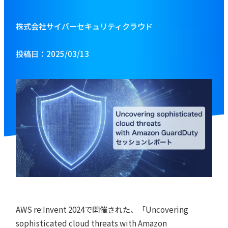
株式会社サイバーセキュリティクラウド
投稿日：2025/03/13
AWS re:Invent 2024で開催された、「Uncovering
sophisticated cloud threats with Amazon