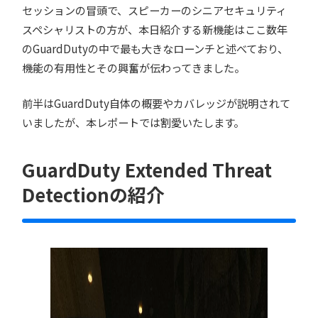
セッションの冒頭で、スピーカーのシニアセキュリティ
スペシャリストの方が、本日紹介する新機能はここ数年
のGuardDutyの中で最も大きなローンチと述べており、
機能の有用性とその興奮が伝わってきました。
前半はGuardDuty自体の概要やカバレッジが説明されて
いましたが、本レポートでは割愛いたします。
GuardDuty Extended Threat
Detectionの紹介