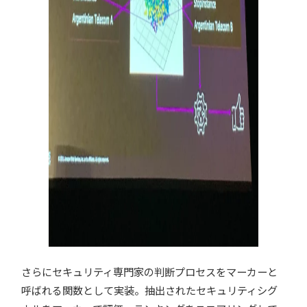
さらにセキュリティ専門家の判断プロセスをマーカーと
呼ばれる関数として実装。抽出されたセキュリティシグ