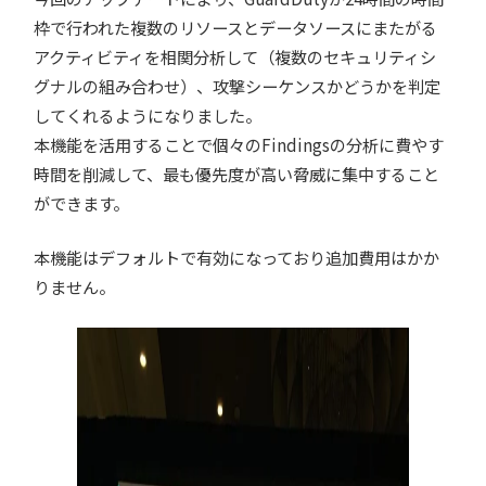
枠で行われた複数のリソースとデータソースにまたがる
アクティビティを相関分析して（複数のセキュリティシ
グナルの組み合わせ）、攻撃シーケンスかどうかを判定
してくれるようになりました。
本機能を活用することで個々のFindingsの分析に費やす
時間を削減して、最も優先度が高い脅威に集中すること
ができます。
本機能はデフォルトで有効になっており追加費用はかか
りません。