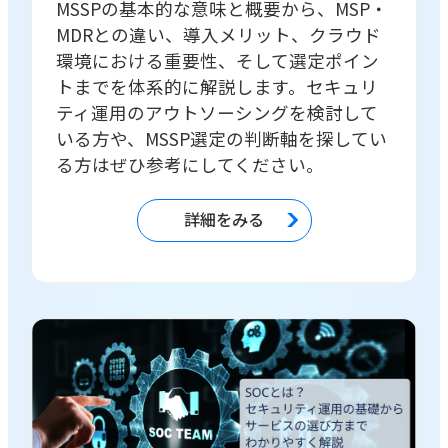
MSSPの基本的な意味と概要から、MSP・
MDRとの違い、導入メリット、クラウド
環境における重要性、そして選定ポイン
トまでを体系的に解説します。セキュリ
ティ運用のアウトソーシングを検討して
いる方や、MSSP選定の判断軸を探してい
る方はぜひ参考にしてください。
詳細をみる