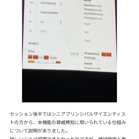
セッション後半ではシニアプリンシパルサイエンティス
トの方から、本機能の脅威検知に用いられている仕組み
について説明がありました。
詳しいことは把握できなかったのですが、機械学習と表