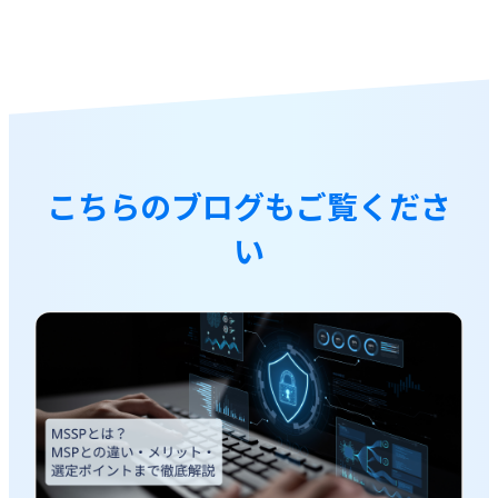
こちらのブログもご覧くださ
い