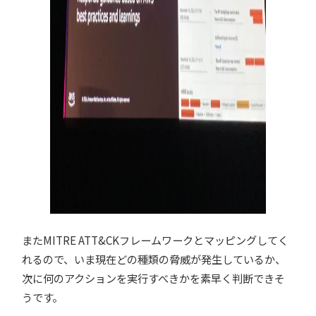
またMITRE ATT&CKフレームワークとマッピングしてく
れるので、いま現在どの種類の脅威が発生しているか、
次に何のアクションを実行すべきかを素早く判断できそ
うです。