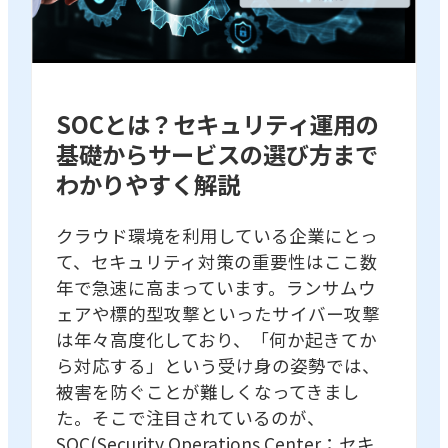
SOCとは？セキュリティ運用の
基礎からサービスの選び方まで
わかりやすく解説
クラウド環境を利用している企業にとっ
て、セキュリティ対策の重要性はここ数
年で急速に高まっています。ランサムウ
ェアや標的型攻撃といったサイバー攻撃
は年々高度化しており、「何か起きてか
ら対応する」という受け身の姿勢では、
被害を防ぐことが難しくなってきまし
た。そこで注目されているのが、
SOC(Security Operations Center：セキ