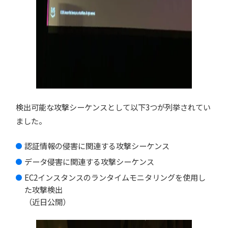
検出可能な攻撃シーケンスとして以下3つが列挙されてい
ました。
認証情報の侵害に関連する攻撃シーケンス
データ侵害に関連する攻撃シーケンス
EC2インスタンスのランタイムモニタリングを使用し
た攻撃検出
（近日公開）