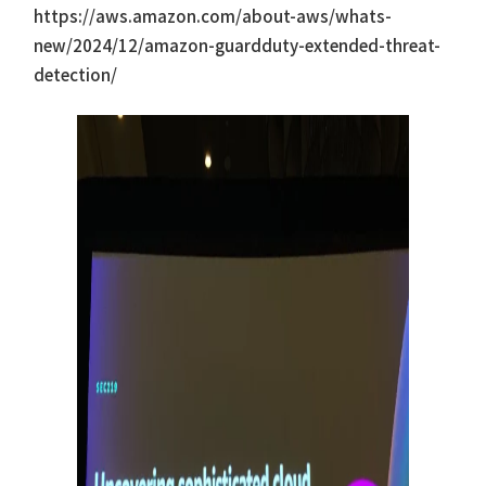
https://aws.amazon.com/about-aws/whats-
new/2024/12/amazon-guardduty-extended-threat-
detection/