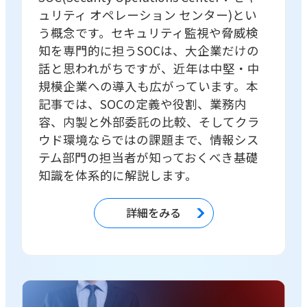
ュリティ オペレーション センター)とい
う概念です。セキュリティ監視や脅威検
知を専門的に担うSOCは、大企業だけの
話と思われがちですが、近年は中堅・中
規模企業への導入も広がっています。本
記事では、SOCの定義や役割、業務内
容、内製と外部委託の比較、そしてクラ
ウド環境ならではの課題まで、情報シス
テム部門の担当者が知っておくべき基礎
知識を体系的に解説します。
詳細をみる