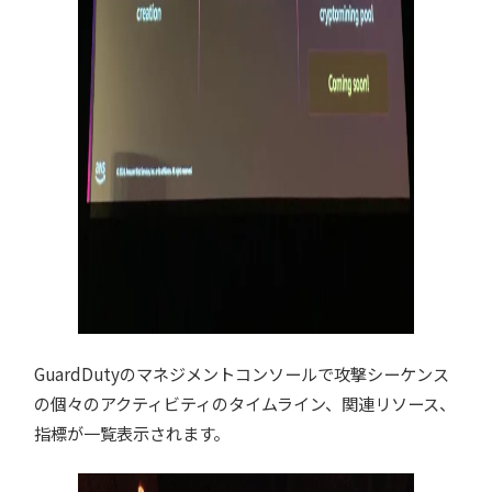
GuardDutyのマネジメントコンソールで攻撃シーケンス
の個々のアクティビティのタイムライン、関連リソース、
指標が一覧表示されます。