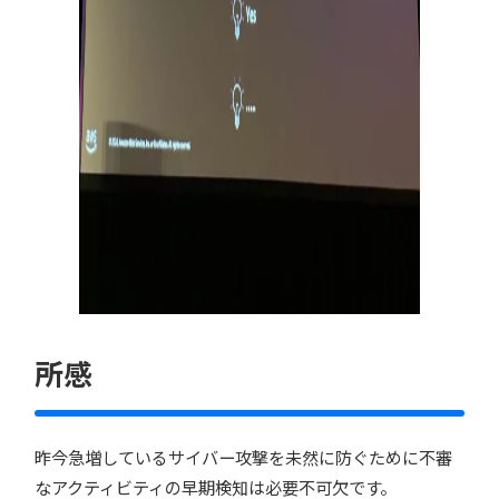
所感
昨今急増しているサイバー攻撃を未然に防ぐために不審
なアクティビティの早期検知は必要不可欠です。