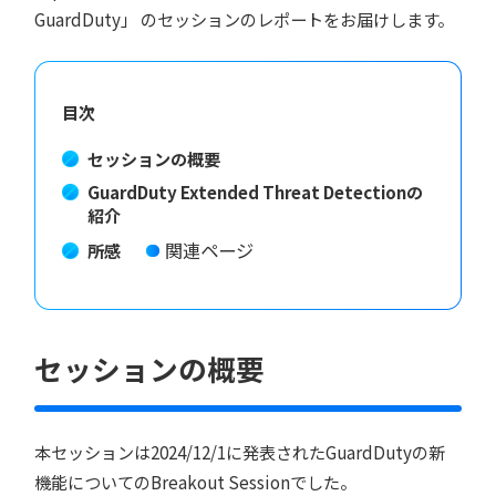
GuardDuty」 のセッションのレポートをお届けします。
目次
セッションの概要
GuardDuty Extended Threat Detectionの
紹介
関連ページ
所感
セッションの概要
本セッションは2024/12/1に発表されたGuardDutyの新
機能についてのBreakout Sessionでした。