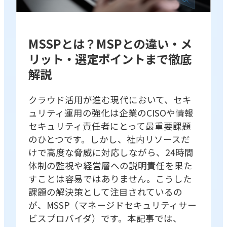
MSSPとは？MSPとの違い・メ
リット・選定ポイントまで徹底
解説
クラウド活用が進む現代において、セキ
ュリティ運用の強化は企業のCISOや情報
セキュリティ責任者にとって最重要課題
のひとつです。しかし、社内リソースだ
けで高度な脅威に対応しながら、24時間
体制の監視や経営層への説明責任を果た
すことは容易ではありません。こうした
課題の解決策として注目されているの
が、MSSP（マネージドセキュリティサー
ビスプロバイダ）です。本記事では、