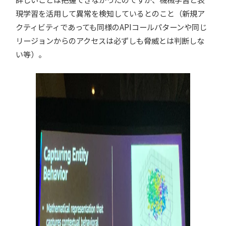
現学習を活用して異常を検知しているとのこと（新規ア
クティビティであっても同様のAPIコールパターンや同じ
リージョンからのアクセスは必ずしも脅威とは判断しな
い等）。