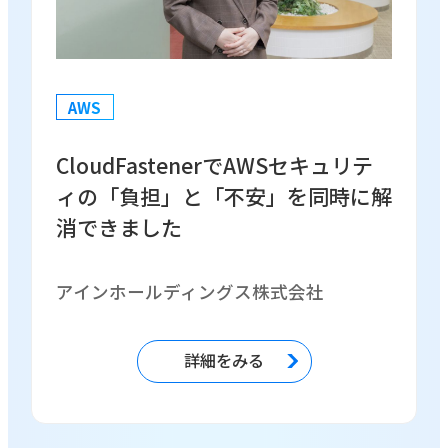
AWS
CloudFastenerでAWSセキュリテ
ィの「負担」と「不安」を同時に解
消できました
アインホールディングス株式会社
詳細をみる