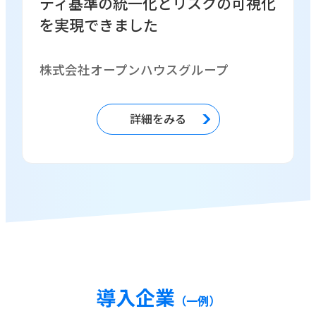
ティ基準の統一化とリスクの可視化
を実現できました
株式会社オープンハウスグループ
詳細をみる
導入企業
（一例）