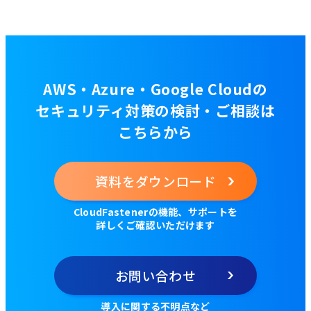
AWS・Azure・Google Cloudの
セキュリティ対策の検討・ご相談は
こちらから
資料をダウンロード
CloudFastenerの機能、サポートを
詳しくご確認いただけます
お問い合わせ
導入に関する不明点など