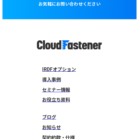
お気軽にお問い合わせください
IRDFオプション
導入事例
セミナー情報
お役立ち資料
ブログ
お知らせ
契約約款・仕様