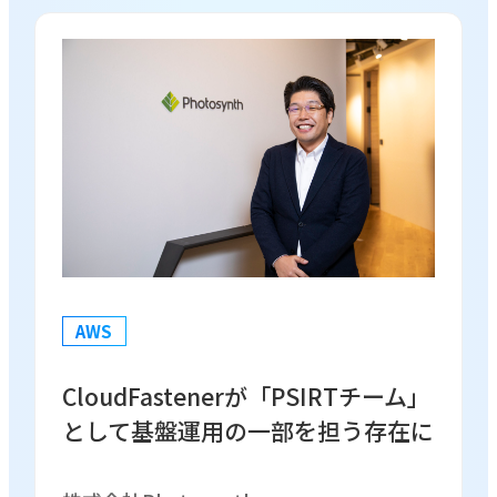
AWS
CloudFastenerが「PSIRTチーム」
として基盤運用の一部を担う存在に