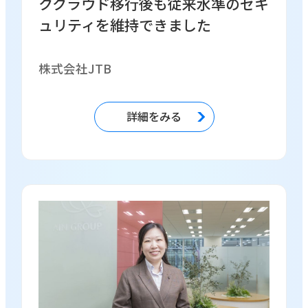
ククラウド移行後も従来水準のセキ
ュリティを維持できました
株式会社JTB
詳細をみる