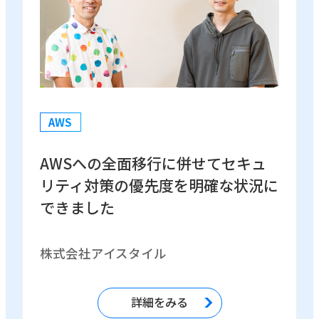
AWS
AWSへの全面移行に併せてセキュ
リティ対策の優先度を明確な状況に
できました
株式会社アイスタイル
詳細をみる