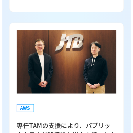
AWS
専任TAMの支援により、パブリッ