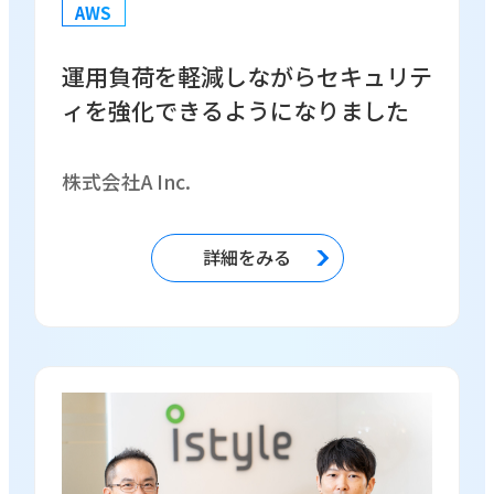
AWS
運用負荷を軽減しながらセキュリテ
ィを強化できるようになりました
株式会社A Inc.
詳細をみる