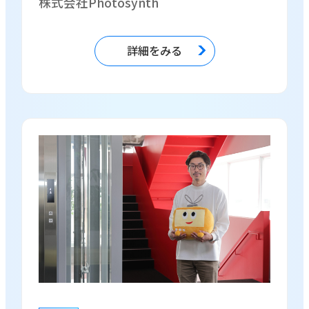
株式会社Photosynth
詳細をみる