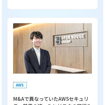
AWS
M&Aで異なっていたAWSセキュリ