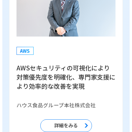
AWS
AWSセキュリティの可視化により
対策優先度を明確化、専門家支援に
より効率的な改善を実現
ハウス食品グループ本社株式会社
詳細をみる