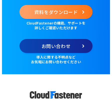
資料をダウンロード
CloudFastenerの機能、サポートを
詳しくご確認いただけます
お問い合わせ
導入に関する不明点など
お気軽にお問い合わせください