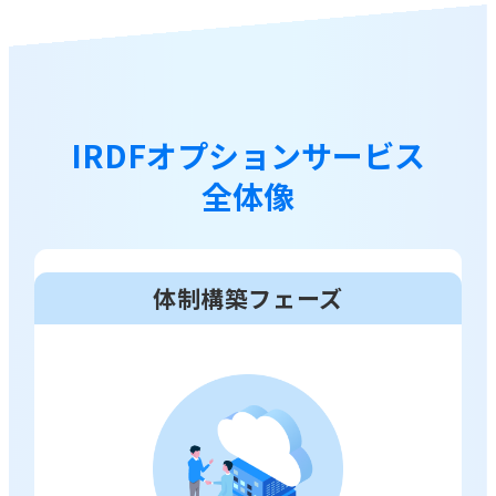
IRDFオプションサービス
全体像
体制構築フェーズ