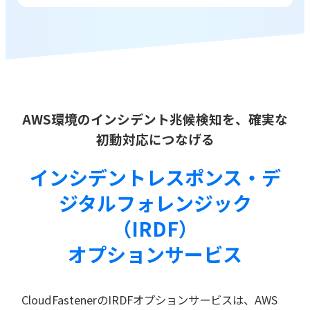
AWS環境のインシデント兆候検知を、確実な
初動対応につなげる
インシデントレスポンス・デ
ジタルフォレンジック
（IRDF）
オプションサービス
CloudFastenerのIRDFオプションサービスは、AWS