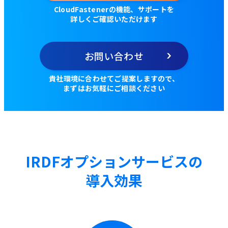
CloudFastenerの機能、サポートを
詳しくご確認いただけます
お問い合わせ
貴社環境に合わせてご提案しますので、
まずはお気軽にご相談ください
IRDFオプションサービスの
導入効果