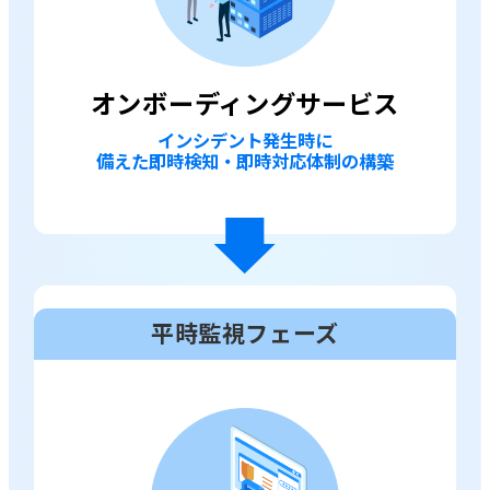
オンボーディング
サービス
インシデント発生時に
備えた即時検知・即時対応体制の構築
平時監視フェーズ