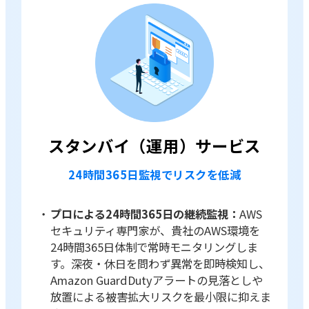
スタンバイ（運用）サービス
24時間365日監視でリスクを低減
プロによる24時間365日の継続監視：
AWS
セキュリティ専門家が、貴社のAWS環境を
24時間365日体制で常時モニタリングしま
す。深夜・休日を問わず異常を即時検知し、
Amazon GuardDutyアラートの見落としや
放置による被害拡大リスクを最小限に抑えま