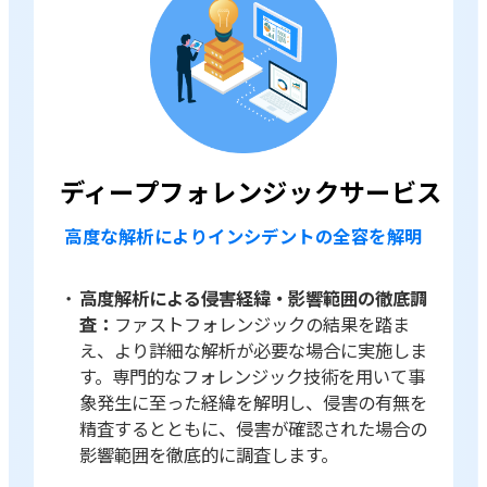
ディープフォレンジックサービス
高度な解析によりインシデントの全容を解明
高度解析による侵害経緯・影響範囲の徹底調
査：
ファストフォレンジックの結果を踏ま
え、より詳細な解析が必要な場合に実施しま
す。専門的なフォレンジック技術を用いて事
象発生に至った経緯を解明し、侵害の有無を
精査するとともに、侵害が確認された場合の
影響範囲を徹底的に調査します。