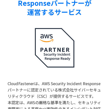
Responseパートナーが
運営するサービス
CloudFastenerは、AWS Security Incident Response
パートナーに認定されている株式会社サイバーセキュ
リティクラウド（CSC）が提供するサービスです。
本認定は、AWSの厳格な基準を満たし、セキュリティ
専門家による高度かつ実効性のあるインシデント対応