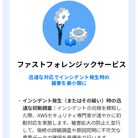
ファストフォレンジックサービス
迅速な対応でインシデント発生時の
被害を最小限に
インシデント発生（またはその疑い）時の迅
速な初動調査：
インシデントの兆候を検知し
た際、AWSセキュリティ専門家が速やかに初
動対応を実施します。被害拡大の防止と並行
して、後続の詳細調査や原因究明に不可欠な
重要データの確保を最優先で行います。