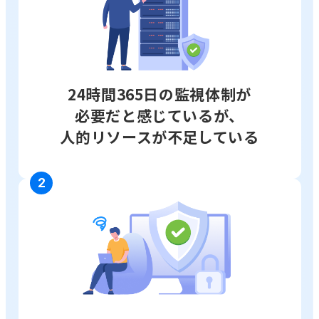
24時間365日の監視体制が
必要だと感じているが、
人的リソースが不足している
2