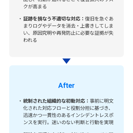
クが高まる
証跡を損なう不適切な対応：
復旧を急ぐあ
まりログやデータを消去・上書きしてしま
い、原因究明や再発防止に必要な証拠が失
われる
After
統制された組織的な初動対応：
事前に明文
化された対応フローと役割分担に基づき、
迅速かつ一貫性のあるインシデントレスポ
ンスを実行。迷いのない判断と行動を実現