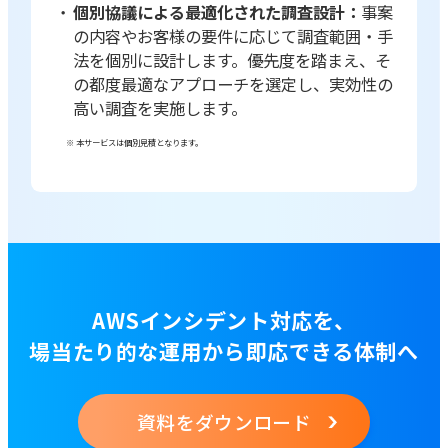
個別協議による最適化された調査設計：
事案
の内容やお客様の要件に応じて調査範囲・手
法を個別に設計します。優先度を踏まえ、そ
の都度最適なアプローチを選定し、実効性の
高い調査を実施します。
※ 本サービスは個別見積となります。
AWSインシデント対応を、
場当たり的な運用から即応できる体制へ
資料をダウンロード