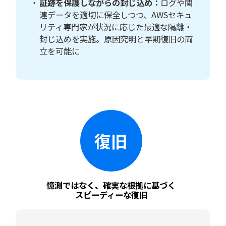
証跡を保護しながらの封じ込め：
ログや関
連データを適切に保全しつつ、AWSセキュ
リティ専門家が状況に応じた最適な隔離・
封じ込めを実施。原因究明と早期復旧の両
立を可能に
復旧
憶測ではなく、
確実な根拠に基づく
スピーディーな復旧