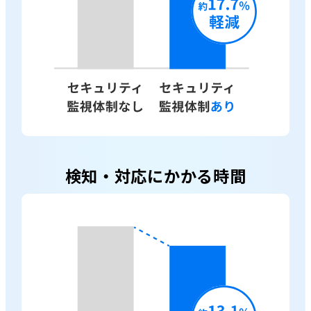
検知・対応にかかる時間