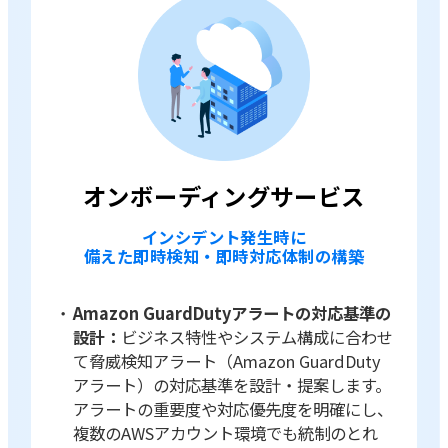
オンボーディングサービス
インシデント発生時に
備えた即時検知・即時対応体制の構築
Amazon GuardDutyアラートの対応基準の
設計：
ビジネス特性やシステム構成に合わせ
て脅威検知アラート（Amazon GuardDuty
アラート）の対応基準を設計・提案します。
アラートの重要度や対応優先度を明確にし、
複数のAWSアカウント環境でも統制のとれ