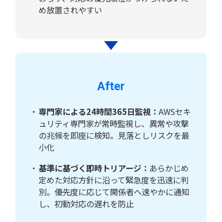
め放置されやすい
After
専門家による24時間365日監視：
AWSセキ
ュリティ専門家が常時監視し、異常や攻撃
の兆候を即座に検知。見落としリスクを最
小化
基準に基づく即時トリアージ：
あらかじめ
定めた対応方針に沿って緊急度を迅速に判
別。優先度に応じて関係者へ速やかに通知
し、初動対応の遅れを防止