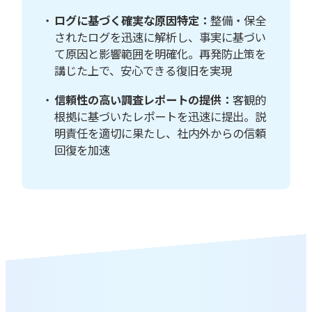
ログに基づく確実な原因特定：
整備・保全
されたログを迅速に解析し、事実に基づい
て原因と影響範囲を明確化。再発防止策を
講じた上で、安心できる復旧を実現
信頼性の高い調査レポートの提供：
客観的
根拠に基づいたレポートを迅速に提出。説
明責任を適切に果たし、社内外からの信頼
回復を加速