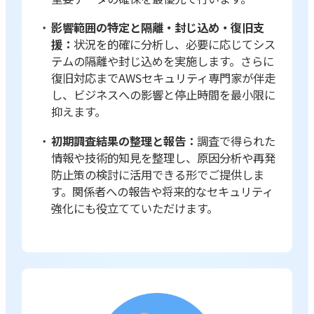
影響範囲の特定と隔離・封じ込め・復旧支
援：
状況を的確に分析し、必要に応じてシス
テムの隔離や封じ込めを実施します。さらに
復旧対応までAWSセキュリティ専門家が伴走
し、ビジネスへの影響と停止時間を最小限に
抑えます。
初期調査結果の整理と報告：
調査で得られた
情報や技術的知見を整理し、原因分析や再発
防止策の検討に活用できる形でご提供しま
す。関係者への報告や将来的なセキュリティ
強化にも役立てていただけます。