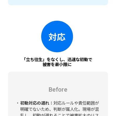
対応
「立ち往生」をなくし、
迅速な初動で
被害を最小限に
Before
初動対応の遅れ：
対応ルールや責任範囲が
明確でないため、判断が属人化。現場が混
乱し、初動が遅れることで被害拡大のリス