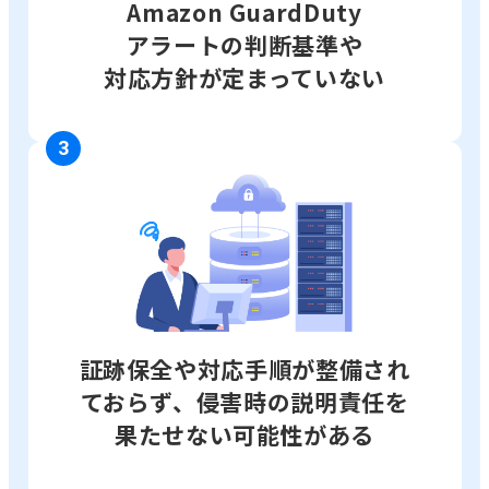
Amazon GuardDuty
アラートの判断基準や
対応方針が定まっていない
3
証跡保全や対応手順が整備され
ておらず、侵害時の説明責任を
果たせない可能性がある