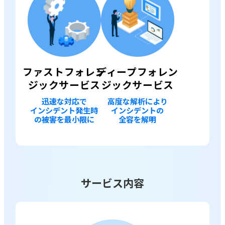
ファストフォレン
ディープフォレン
ジックサービス
ジックサービス
迅速な対応で
高度な解析により
インシデント発生時
インシデントの
の被害を最小限に
全容を解明
サービス内容