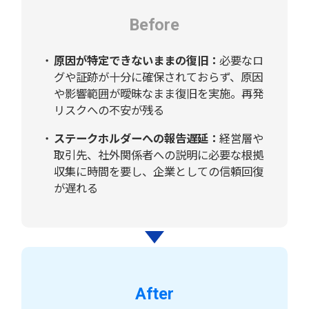
Before
原因が特定できないままの復旧：
必要なロ
グや証跡が十分に確保されておらず、原因
や影響範囲が曖昧なまま復旧を実施。再発
リスクへの不安が残る
ステークホルダーへの報告遅延：
経営層や
取引先、社外関係者への説明に必要な根拠
収集に時間を要し、企業としての信頼回復
が遅れる
After