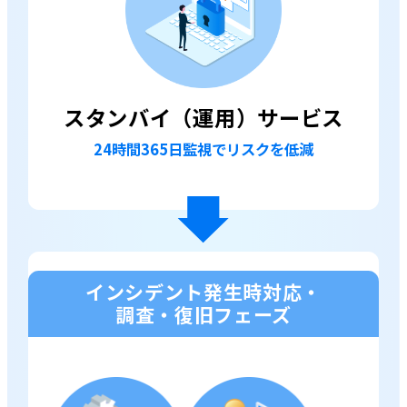
スタンバイ（運用）
サービス
24時間365日監視でリスクを低減
インシデント発生時対応・
調査・復旧フェーズ