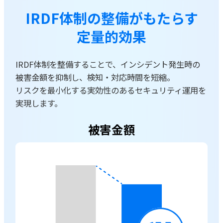
IRDF体制の整備がもたらす
定量的効果
IRDF体制を整備することで、インシデント発生時の
被害金額を抑制し、検知・対応時間を短縮。
リスクを最小化する実効性のあるセキュリティ運用を
実現します。
被害金額