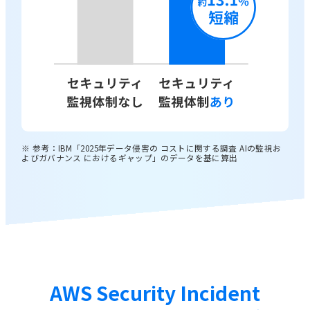
※ 参考：IBM「2025年データ侵害の コストに関する調査 AIの監視お
よびガバナンス におけるギャップ」のデータを基に算出
AWS Security Incident