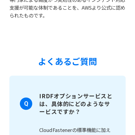
支援が可能な体制であることを、AWSより公式に認め
られたものです。
よくあるご質問
IRDFオプションサービスと
は、具体的にどのようなサ
ービスですか？
CloudFastenerの標準機能に加え