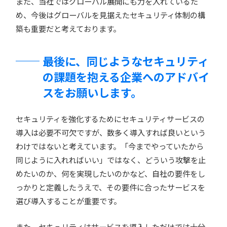
また、当社ではグローバル展開にも力を入れているた
め、今後はグローバルを見据えたセキュリティ体制の構
築も重要だと考えております。
最後に、同じようなセキュリティ
の課題を抱える企業へのアドバイ
スをお願いします。
セキュリティを強化するためにセキュリティサービスの
導入は必要不可欠ですが、数多く導入すれば良いという
わけではないと考えています。「今までやっていたから
同じように入れればいい」ではなく、どういう攻撃を止
めたいのか、何を実現したいのかなど、自社の要件をし
っかりと定義したうえで、その要件に合ったサービスを
選び導入することが重要です。
また、セキュリティはサービスを導入しただけでは十分