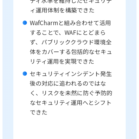
ティ水準を維持したセキュリテ
ィ運用体制を構築できた
WafCharmと組み合わせて活用
することで、WAFにとどまら
ず、パブリッククラウド環境全
体をカバーする包括的なセキュ
リティ運用を実現できた
セキュリティインシデント発生
後の対応に追われるのではな
く、リスクを未然に防ぐ予防的
なセキュリティ運用へとシフト
できた