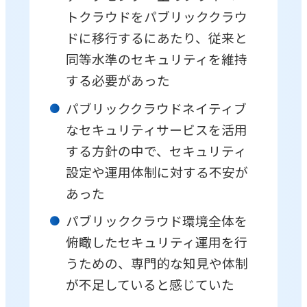
トクラウドをパブリッククラウ
ドに移行するにあたり、従来と
同等水準のセキュリティを維持
する必要があった
パブリッククラウドネイティブ
なセキュリティサービスを活用
する方針の中で、セキュリティ
設定や運用体制に対する不安が
あった
パブリッククラウド環境全体を
俯瞰したセキュリティ運用を行
うための、専門的な知見や体制
が不足していると感じていた