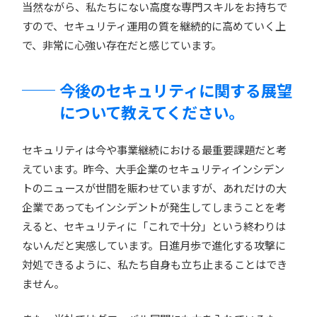
当然ながら、私たちにない高度な専門スキルをお持ちで
すので、セキュリティ運用の質を継続的に高めていく上
で、非常に心強い存在だと感じています。
今後のセキュリティに関する展望
について教えてください。
セキュリティは今や事業継続における最重要課題だと考
えています。昨今、大手企業のセキュリティインシデン
トのニュースが世間を賑わせていますが、あれだけの大
企業であってもインシデントが発生してしまうことを考
えると、セキュリティに「これで十分」という終わりは
ないんだと実感しています。日進月歩で進化する攻撃に
対処できるように、私たち自身も立ち止まることはでき
ません。