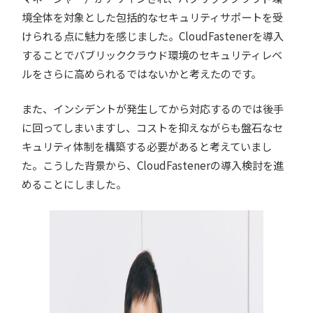
境全体を対象とした包括的なセキュリティサポートを受
けられる点に魅力を感じました。CloudFastenerを導入
することでパブリッククラウド環境のセキュリティレベ
ルをさらに高められるではないかと考えたのです。
また、インシデントが発生してから対応するのでは後手
に回ってしまいますし、コストを抑えながらも盤石なセ
キュリティ体制を構築する必要があると考えていまし
た。こうした背景から、CloudFastenerの導入検討を進
めることにしました。