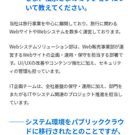
いて教えてください。
当社は旅行事業を中心に展開しており、旅行に関わる
WebサイトやWebシステムを数多く運営しております。
Webシステムソリューション部は、Web販売事業部が運
営するWebサイトの企画・運用・保守を担当する部署で
す。UI/UXの改善やコンテンツ強化に加え、セキュリテ
ィの管理も担っています。
IT企画チームは、全社基盤の保守・運用に加え、部門を
またがるITやシステム関連のプロジェクト推進を担当し
ています。
システム環境をパブリッククラウ
ドに移行されたとのことですが、