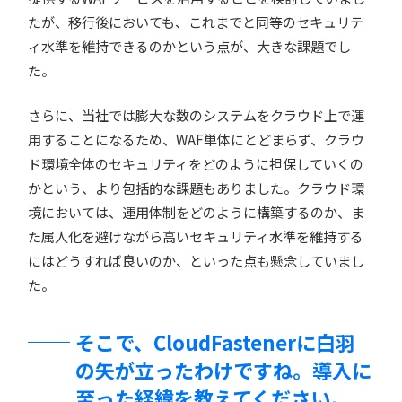
たが、移行後においても、これまでと同等のセキュリテ
ィ水準を維持できるのかという点が、大きな課題でし
た。
さらに、当社では膨大な数のシステムをクラウド上で運
用することになるため、WAF単体にとどまらず、クラウ
ド環境全体のセキュリティをどのように担保していくの
かという、より包括的な課題もありました。クラウド環
境においては、運用体制をどのように構築するのか、ま
た属人化を避けながら高いセキュリティ水準を維持する
にはどうすれば良いのか、といった点も懸念していまし
た。
そこで、CloudFastenerに白羽
の矢が立ったわけですね。導入に
至った経緯を教えてください。