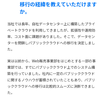
移行の経緯を教えていただけます
か。
当社では長年、自社データセンター上に構築したプライ
ベートクラウドを利用してきましたが、拡張性や運用効
率、コスト面に課題がありました。そこで、データセン
ターを閉鎖しパブリッククラウドへの移行を決定しまし
た。
実は以前から、Web販売事業部をはじめとする一部の事
業部では、すでにパブリッククラウド上でのシステム構
築を行っていました。社内に一定のパブリッククラウド
に関するノウハウが蓄積されていたこともあり、パブリ
ッククラウドへの移行は比較的スムーズに決断できまし
た。