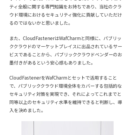
ティ全般に関する専門知識をお持ちであり、当社のクラ
ウド環境におけるセキュリティ強化に貢献していただけ
るのではないかと思いました。
また、CloudFastenerはWafCharmと同様に、パブリッ
ククラウドのマーケットプレイスに出品されているサー
ビスであることから、パブリッククラウドベンダーのお
墨付きがあるという安心感もありました。
CloudFastenerをWafCharmとセットで活用すること
で、パブリッククラウド環境全体をカバーする包括的な
セキュリティ対策を実現でき、それによってこれまでと
同等以上のセキュリティ水準を維持できると判断し、導
入を決めました。