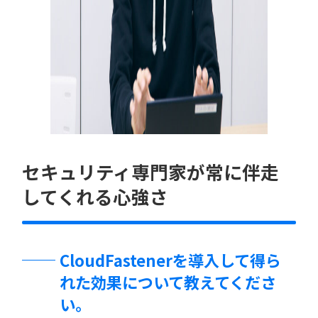
セキュリティ専門家が常に伴走
してくれる心強さ
CloudFastenerを導入して得ら
れた効果について教えてくださ
い。