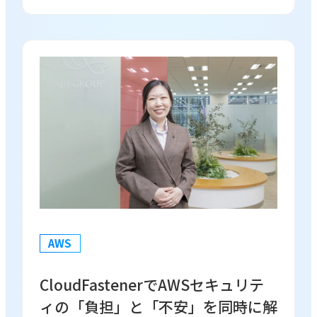
AWS
CloudFastenerでAWSセキュリテ
ィの「負担」と「不安」を同時に解