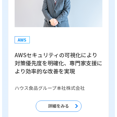
AWS
AWSセキュリティの可視化により
対策優先度を明確化、専門家支援に
より効率的な改善を実現
ハウス食品グループ本社株式会社
詳細をみる