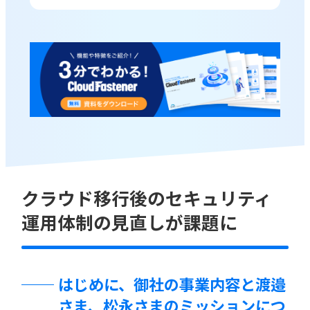
クラウド移行後のセキュリティ
運用体制の見直しが課題に
はじめに、御社の事業内容と渡邉
さま、松永さまのミッションにつ