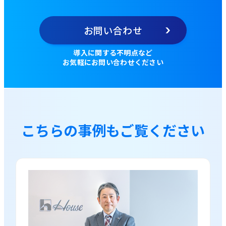
お問い合わせ
導入に関する不明点など
お気軽にお問い合わせください
こちらの事例もご覧ください