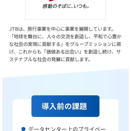
JTBは、旅行事業を中心に事業を展開しています。
「地球を舞台に、人々の交流を創造し、平和で心豊か
な社会の実現に貢献する」をグループミッションに掲
げ、これからも「価値ある出会い」を創造し続け、サ
ステナブルな社会の発展に貢献します。
導入前の課題
データセンター上のプライベー