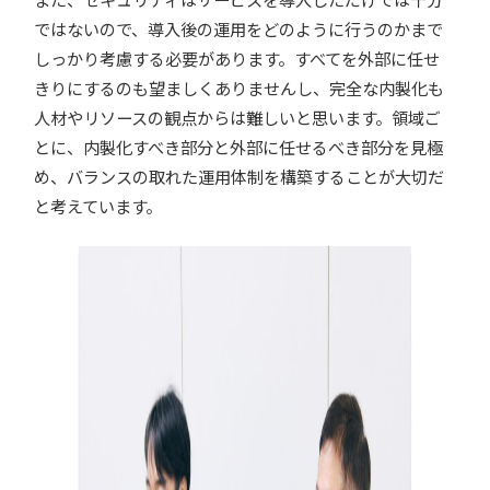
ではないので、導入後の運用をどのように行うのかまで
しっかり考慮する必要があります。すべてを外部に任せ
きりにするのも望ましくありませんし、完全な内製化も
人材やリソースの観点からは難しいと思います。領域ご
とに、内製化すべき部分と外部に任せるべき部分を見極
め、バランスの取れた運用体制を構築することが大切だ
と考えています。