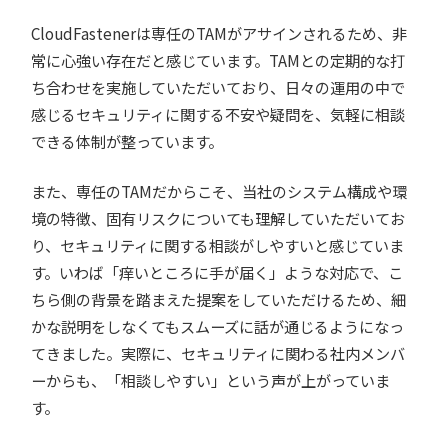
CloudFastenerは専任のTAMがアサインされるため、非
常に心強い存在だと感じています。TAMとの定期的な打
ち合わせを実施していただいており、日々の運用の中で
感じるセキュリティに関する不安や疑問を、気軽に相談
できる体制が整っています。
また、専任のTAMだからこそ、当社のシステム構成や環
境の特徴、固有リスクについても理解していただいてお
り、セキュリティに関する相談がしやすいと感じていま
す。いわば「痒いところに手が届く」ような対応で、こ
ちら側の背景を踏まえた提案をしていただけるため、細
かな説明をしなくてもスムーズに話が通じるようになっ
てきました。実際に、セキュリティに関わる社内メンバ
ーからも、「相談しやすい」という声が上がっていま
す。