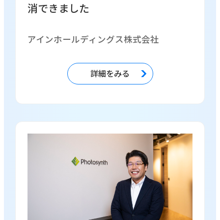
消できました
アインホールディングス株式会社
詳細をみる