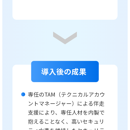
導入後の成果
専任のTAM（テクニカルアカウ
ントマネージャー）による伴走
支援により、専任人材を内製で
抱えることなく、高いセキュリ