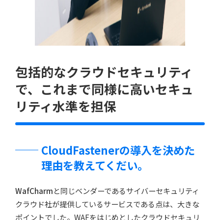
包括的なクラウドセキュリティ
で、これまで同様に高いセキュ
リティ水準を担保
CloudFastenerの導入を決めた
理由を教えてくだい。
WafCharm
と同じベンダーであるサイバーセキュリティ
クラウド社が提供しているサービスである点は、大きな
ポイントでした。WAFをはじめとしたクラウドセキュリ