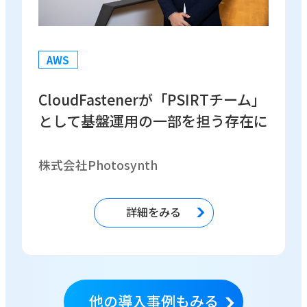
AWS
CloudFastenerが「PSIRTチーム」
として基盤運用の一部を担う存在に
株式会社Photosynth
詳細をみる
他の導入事例もみる