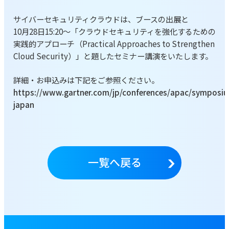
サイバーセキュリティクラウドは、ブースの出展と
10月28日15:20～「クラウドセキュリティを強化するための
実践的アプローチ（Practical Approaches to Strengthen
Cloud Security）」と題したセミナー講演をいたします。
詳細・お申込みは下記をご参照ください。
https://www.gartner.com/jp/conferences/apac/symposi
japan
一覧へ戻る