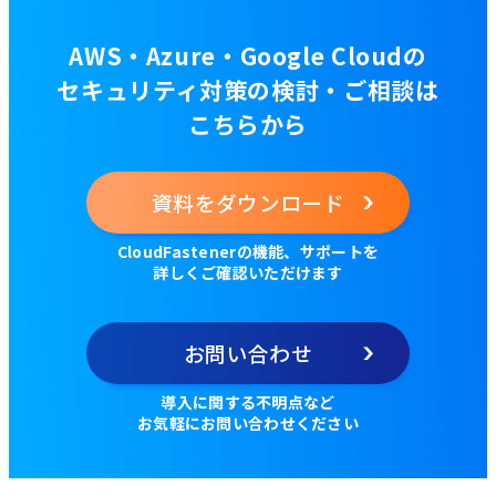
AWS・Azure・Google Cloudの
セキュリティ対策の検討・ご相談は
こちらから
資料をダウンロード
CloudFastenerの機能、サポートを
詳しくご確認いただけます
お問い合わせ
導入に関する不明点など
お気軽にお問い合わせください