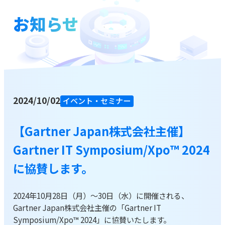
お知らせ
お役立ち資料
ブログ
資料をダウンロードする
2024/10/02
イベント・セミナー
お問い合わせ
【Gartner Japan株式会社主催】
Gartner IT Symposium/Xpo™ 2024
に協賛します。
2024年10月28日（月）～30日（水）に開催される、
Gartner Japan株式会社主催の「Gartner IT
Symposium/Xpo™ 2024」に協賛いたします。