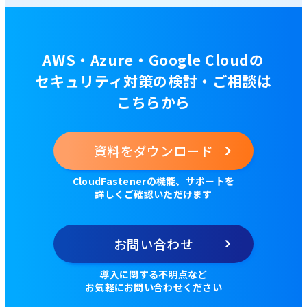
AWS・Azure・Google Cloudの
セキュリティ対策の検討・ご相談は
こちらから
資料をダウンロード
CloudFastenerの機能、サポートを
詳しくご確認いただけます
お問い合わせ
導入に関する不明点など
お気軽にお問い合わせください