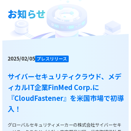
お知らせ
お役立ち資料
ブログ
資料をダウンロードする
2025/02/05
プレスリリース
お問い合わせ
サイバーセキュリティクラウド、メデ
ィカルIT企業FinMed Corp.に
『CloudFastener』を米国市場で初導
入！
グローバルセキュリティメーカーの株式会社サイバーセキ