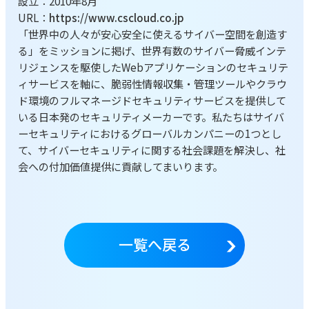
設立：2010年8月
URL：
https://www.cscloud.co.jp
「世界中の人々が安心安全に使えるサイバー空間を創造す
る」をミッションに掲げ、世界有数のサイバー脅威インテ
リジェンスを駆使したWebアプリケーションのセキュリテ
ィサービスを軸に、脆弱性情報収集・管理ツールやクラウ
ド環境のフルマネージドセキュリティサービスを提供して
いる日本発のセキュリティメーカーです。私たちはサイバ
ーセキュリティにおけるグローバルカンパニーの1つとし
て、サイバーセキュリティに関する社会課題を解決し、社
会への付加価値提供に貢献してまいります。
一覧へ戻る