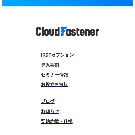
IRDFオプション
導入事例
セミナー情報
お役立ち資料
ブログ
お知らせ
契約約款・仕様