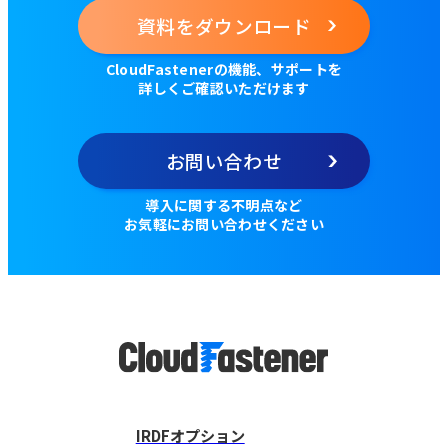
資料をダウンロード
CloudFastenerの機能、サポートを
詳しくご確認いただけます
お問い合わせ
導入に関する不明点など
お気軽にお問い合わせください
IRDFオプション