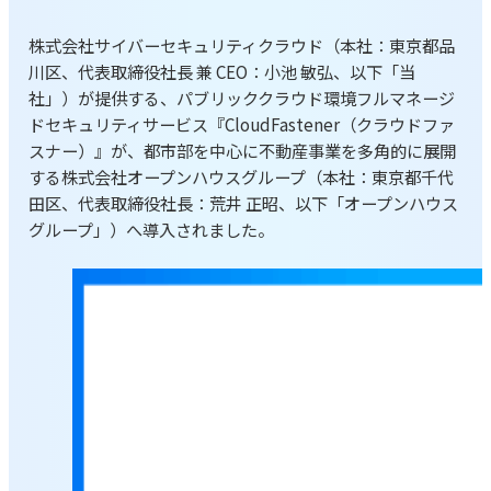
株式会社サイバーセキュリティクラウド（本社：東京都品
川区、代表取締役社長 兼 CEO：小池 敏弘、以下「当
社」）が提供する、パブリッククラウド環境フルマネージ
ドセキュリティサービス『CloudFastener（クラウドファ
スナー）』が、都市部を中心に不動産事業を多角的に展開
する株式会社オープンハウスグループ（本社：東京都千代
田区、代表取締役社長：荒井 正昭、以下「オープンハウス
グループ」）へ導入されました。