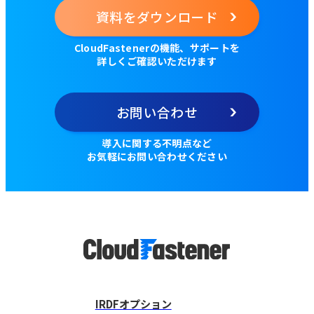
資料をダウンロード
CloudFastenerの機能、サポートを
詳しくご確認いただけます
お問い合わせ
導入に関する不明点など
お気軽にお問い合わせください
IRDFオプション