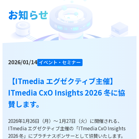
お知らせ
お役立ち資料
ブログ
資料をダウンロードする
2026/01/14
イベント・セミナー
お問い合わせ
【ITmedia エグゼクティブ主催】
ITmedia CxO Insights 2026 冬に協
賛します。
2026年1月26日（月）～ 1月27日（火）に開催される、
ITmedia エグゼクティブ主催の「ITmedia CxO Insights
2026 冬」にプラチナスポンサーとして協賛いたします。