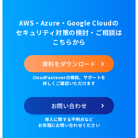
AWS・Azure・Google Cloudの
セキュリティ対策の検討・ご相談は
こちらから
資料をダウンロード
CloudFastenerの機能、サポートを
詳しくご確認いただけます
お問い合わせ
導入に関する不明点など
お気軽にお問い合わせください