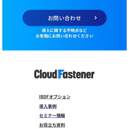
お問い合わせ
導入に関する不明点など
お気軽にお問い合わせください
IRDFオプション
導入事例
セミナー情報
お役立ち資料