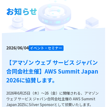
お知らせ
お役立ち資料
ブログ
資料をダウンロードする
2026/06/04
イベント・セミナー
お問い合わせ
【アマゾン ウェブ サービス ジャパン
合同会社主催】AWS Summit Japan
2026に協賛します。
2026年6月25日（木）～26（金）に開催される、アマゾン
ウェブ サービス ジャパン合同会社主催の AWS Summit
Japan 2025にSilver Sponsorとして協賛いたします。