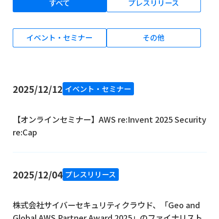
すべて
プレスリリース
イベント・セミナー
その他
2025/12/12
イベント・セミナー
【オンラインセミナー】AWS re:Invent 2025 Security
re:Cap
2025/12/04
プレスリリース
株式会社サイバーセキュリティクラウド、「Geo and
Global AWS Partner Award 2025」のファイナリスト