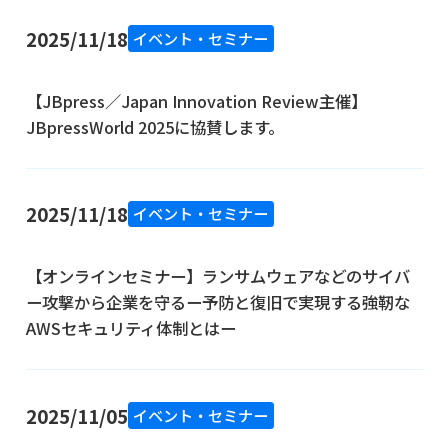
2025/11/18
イベント・セミナー
【JBpress／Japan Innovation Review主催】
JBpressWorld 2025に協賛します。
2025/11/18
イベント・セミナー
【オンラインセミナー】ランサムウェアなどのサイバ
ー攻撃から企業を守るー予防と復旧で実現する強靭な
AWSセキュリティ体制とはー
2025/11/05
イベント・セミナー