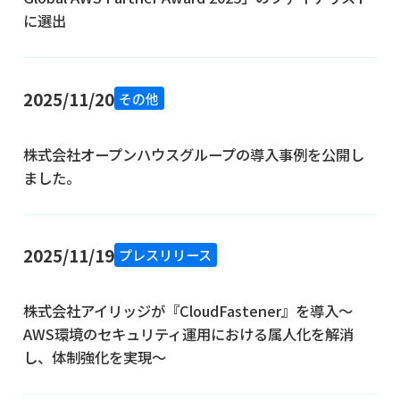
に選出
2025/11/20
その他
株式会社オープンハウスグループの導入事例を公開し
ました。
2025/11/19
プレスリリース
株式会社アイリッジが『CloudFastener』を導入～
AWS環境のセキュリティ運用における属人化を解消
し、体制強化を実現〜