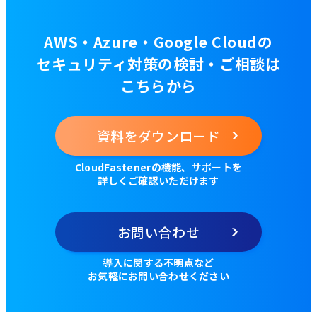
AWS・Azure・Google Cloudの
セキュリティ対策の検討・ご相談は
こちらから
資料をダウンロード
CloudFastenerの機能、サポートを
詳しくご確認いただけます
お問い合わせ
導入に関する不明点など
お気軽にお問い合わせください