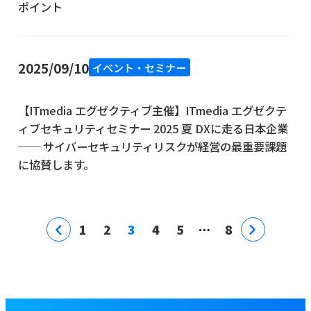
ポイント
2025/09/10
イベント・セミナー
【ITmedia エグゼクティブ主催】ITmedia エグゼクテ
ィブセキュリティセミナー 2025 夏 DXに走る日本企業
── サイバーセキュリティリスクが経営の最重要課題
に協賛します。
1
2
3
4
5
…
8