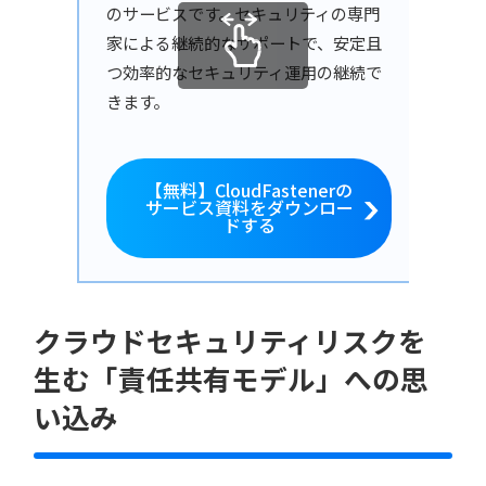
のサービスです。セキュリティの専門
家による継続的なサポートで、安定且
つ効率的なセキュリティ運用の継続で
きます。
【無料】CloudFastenerの
サービス資料をダウンロー
ドする
クラウドセキュリティリスクを
生む「責任共有モデル」への思
い込み