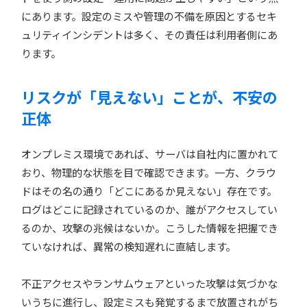
にあります。設定のミスや管理の不備を原因とするセキ
ュリティインシデントは多く、その責任は利用者側にあ
ります。
リスクが「見えない」ことが、不安の
正体
オンプレミス環境であれば、サーバは自社内に置かれて
おり、物理的な状態を目で確認できます。一方、クラウ
ドはその名の通り「どこにあるか見えない」存在です。
ログはどこに記録されているのか、誰がアクセスしてい
るのか、攻撃の兆候はないか。こうした情報を把握でき
ていなければ、異常の検知遅れに直結します。
不正アクセスやランサムウェアといった攻撃は気づかな
いうちに進行し、設定ミスも発覚するまで放置されがち