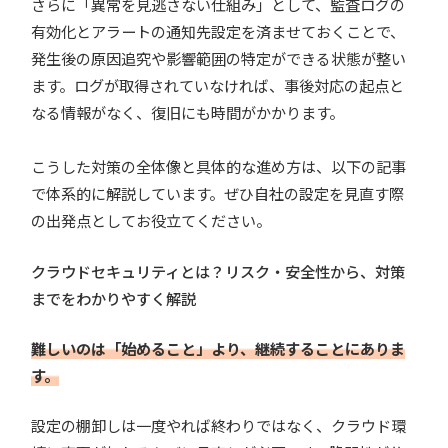
さらに「異常を見逃さない仕組み」として、監査ログの
有効化とアラートの通知先設定を済ませておくことで、
発生後の原因追究や影響範囲の特定ができる状態が整い
ます。ログが取得されていなければ、事後対応の起点と
なる情報がなく、復旧にも時間がかかります。
こうした対策の全体像と具体的な進め方は、以下の記事
で体系的に解説しています。ぜひ自社の設定を見直す際
の出発点としてお役立てください。
クラウドセキュリティとは？リスク・安全性から、対策
までをわかりやすく解説
難しいのは「始めること」より、継続することにありま
す。
設定の棚卸しは一度やれば終わりではなく、クラウド環