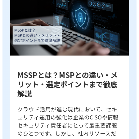
MSSPとは？MSPとの違い・メ
リット・選定ポイントまで徹底
解説
クラウド活用が進む現代において、セキ
ュリティ運用の強化は企業のCISOや情報
セキュリティ責任者にとって最重要課題
のひとつです。しかし、社内リソースだ