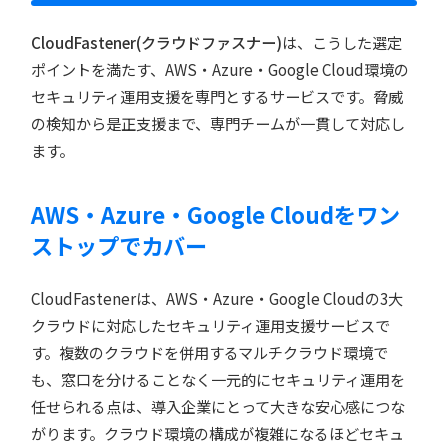
CloudFastener(クラウドファスナー)
は、こうした選定
ポイントを満たす、AWS・Azure・Google Cloud環境の
セキュリティ運用支援を専門とするサービスです。脅威
の検知から是正支援まで、専門チームが一貫して対応し
ます。
AWS・Azure・Google Cloudをワン
ストップでカバー
CloudFastenerは、AWS・Azure・Google Cloudの3大
クラウドに対応したセキュリティ運用支援サービスで
す。複数のクラウドを併用するマルチクラウド環境で
も、窓口を分けることなく一元的にセキュリティ運用を
任せられる点は、導入企業にとって大きな安心感につな
がります。クラウド環境の構成が複雑になるほどセキュ