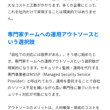
大なコストと工数がかかります。多くの企業にとって、
これを社内だけで実現することは現実的ではありませ
ん。
専門家チームへの運用アウトソースと
いう選択肢
「自社での対応には限界がある」。そう感じ始めたと
き、専門家チームへの運用アウトソースという選択肢が
現実的になります。セキュリティ監視・運用を代行する
専門事業者はMSSP（Managed Security Service
Provider）と呼ばれており、運用を委託することで自社
のリソース不足を補いながら高い専門性に基づいたセキ
ュリティ対応が可能になります。
アウトソースのメリットは、人材確保・育成のコストを