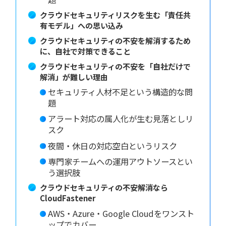
クラウドセキュリティリスクを生む「責任共
有モデル」への思い込み
クラウドセキュリティの不安を解消するため
に、自社で対策できること
クラウドセキュリティの不安を「自社だけで
解消」が難しい理由
セキュリティ人材不足という構造的な問
題
アラート対応の属人化が生む見落としリ
スク
夜間・休日の対応空白というリスク
専門家チームへの運用アウトソースとい
う選択肢
クラウドセキュリティの不安解消なら
CloudFastener
AWS・Azure・Google Cloudをワンスト
ップでカバー