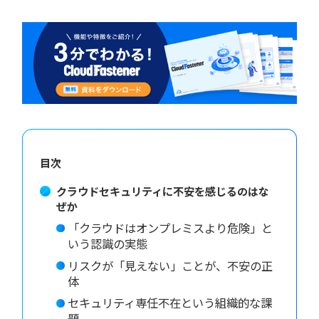
目次
クラウドセキュリティに不安を感じるのはな
ぜか
「クラウドはオンプレミスより危険」と
いう認識の実態
リスクが「見えない」ことが、不安の正
体
セキュリティ専任不在という組織的な課
題