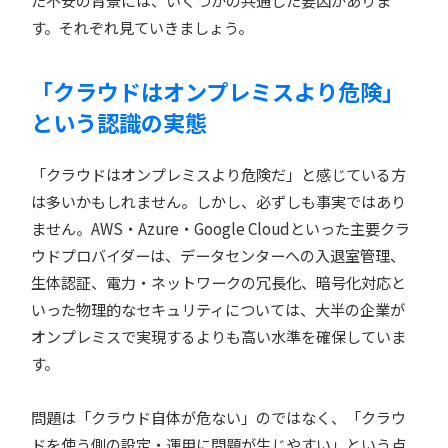
す。それぞれ見ていきましょう。
「クラウドはオンプレミスより危険」
という認識の実態
「クラウドはオンプレミスより危険だ」と感じている方
は多いかもしれません。しかし、必ずしも事実ではあり
ません。AWS・Azure・Google Cloudといった主要クラ
ウドプロバイダーは、データセンターへの入退室管理、
生体認証、電力・ネットワークの冗長化、暗号化対応と
いった物理的なセキュリティについては、大半の企業が
オンプレミスで実現するよりも高い水準を確保していま
す。
問題は「クラウド自体が危ない」のではなく、「クラウ
ドを使う側の設定・運用に問題が生じやすい」という点