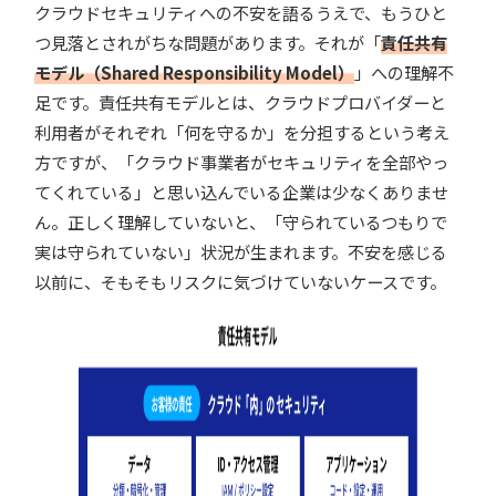
クラウドセキュリティへの不安を語るうえで、もうひと
つ見落とされがちな問題があります。それが「
責任共有
モデル（Shared Responsibility Model）
」への理解不
足です。責任共有モデルとは、クラウドプロバイダーと
利用者がそれぞれ「何を守るか」を分担するという考え
方ですが、「クラウド事業者がセキュリティを全部やっ
てくれている」と思い込んでいる企業は少なくありませ
ん。正しく理解していないと、「守られているつもりで
実は守られていない」状況が生まれます。不安を感じる
以前に、そもそもリスクに気づけていないケースです。