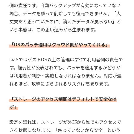
側の責任です。自動バックアップが有効になっていない
場合、データを誤って削除しても復元できません。「大
丈夫だと思っていたのに、消えたデータが戻らない」と
いう事態は、この思い込みから生まれます。
「OSのパッチ適用はクラウド側がやってくれる」
IaaSではゲストOS以上の管理はすべて利用者側の責任で
す。脆弱性が公表されても、パッチを適用するかどうか
は利用者が判断・実施しなければなりません。対応が遅
れるほど、攻撃にさらされるリスクは高まります。
「ストレージのアクセス制御はデフォルトで安全なは
ず」
設定を誤れば、ストレージが外部から誰でもアクセスで
きる状態になります。「触っていないから安全」という