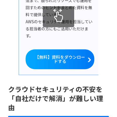
法まで、限られたリソースでも運用を
回すためのヒントをまとめた資料を無
料で提供しています。
AWSのセキュリティ運用を担当してい
る担当者の方にもご活用いただけま
す。
【無料】資料をダウンロー
ドする
クラウドセキュリティの不安を
「自社だけで解消」が難しい理
由