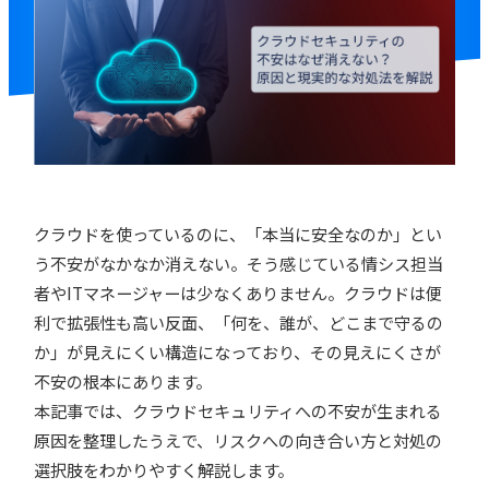
クラウドを使っているのに、「本当に安全なのか」とい
う不安がなかなか消えない。そう感じている情シス担当
者やITマネージャーは少なくありません。クラウドは便
利で拡張性も高い反面、「何を、誰が、どこまで守るの
か」が見えにくい構造になっており、その見えにくさが
不安の根本にあります。
本記事では、クラウドセキュリティへの不安が生まれる
原因を整理したうえで、リスクへの向き合い方と対処の
選択肢をわかりやすく解説します。