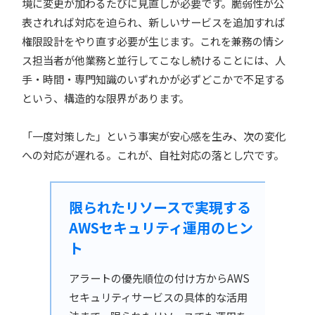
境に変更が加わるたびに見直しが必要です。脆弱性が公
表されれば対応を迫られ、新しいサービスを追加すれば
権限設計をやり直す必要が生じます。これを兼務の情シ
ス担当者が他業務と並行してこなし続けることには、人
手・時間・専門知識のいずれかが必ずどこかで不足する
という、構造的な限界があります。
「一度対策した」という事実が安心感を生み、次の変化
への対応が遅れる。これが、自社対応の落とし穴です。
限られたリソースで実現する
AWSセキュリティ運用のヒン
ト
アラートの優先順位の付け方からAWS
セキュリティサービスの具体的な活用