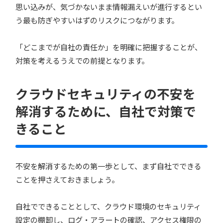
思い込みが、気づかないまま情報漏えいが進行するとい
う最も防ぎやすいはずのリスクにつながります。
「どこまでが自社の責任か」を明確に把握することが、
対策を考えるうえでの前提となります。
クラウドセキュリティの不安を
解消するために、自社で対策で
きること
不安を解消するための第一歩として、まず自社でできる
ことを押さえておきましょう。
自社でできることとして、クラウド環境のセキュリティ
設定の棚卸し、ログ・アラートの確認、アクセス権限の