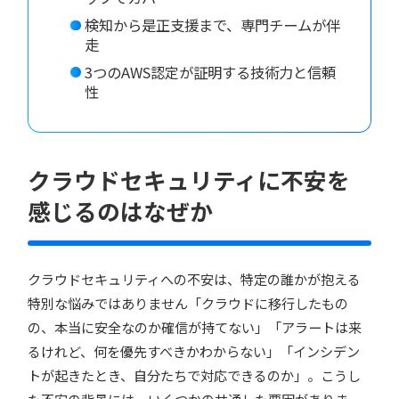
検知から是正支援まで、専門チームが伴
走
3つのAWS認定が証明する技術力と信頼
性
クラウドセキュリティに不安を
感じるのはなぜか
クラウドセキュリティへの不安は、特定の誰かが抱える
特別な悩みではありません「クラウドに移行したもの
の、本当に安全なのか確信が持てない」「アラートは来
るけれど、何を優先すべきかわからない」「インシデン
トが起きたとき、自分たちで対応できるのか」。こうし
た不安の背景には、いくつかの共通した要因がありま