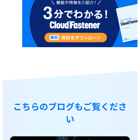
こちらのブログもご覧くださ
い