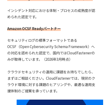
インシデント対応における体制・プロセスの成熟度が認
められた認定です。
Amazon OCSF Readyパートナー
セキュリティログの標準フォーマットである
OCSF（Open Cybersecurity Schema Framework）へ
の対応を認められた認定で、国内ではCloudFastenerの
みが取得しています。（2026年3月時点）
クラウドセキュリティの運用に課題をお持ちでしたら、
まずはご相談ください。CloudFastenerでは、現状のク
ラウド環境に対する課題のヒアリングや、最適な運用支
援体制のご提案を承っています。