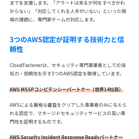
までを支援します。「アラートは来るが何をすべきかわ
からない」「対応してくれる人手がいない」といった現
場の課題に、専門家チームが対応します。
3つのAWS認定が証明する技術力と信
頼性
CloudFastenerは、セキュリティ専門事業者としての技
術力・信頼性を示す3つのAWS認定を取得しています。
AWS MSSPコンピテンシーパートナー（世界14社目）
AWSによる厳格な審査をクリアした事業者のみに与えら
れる認定で、マネージドセキュリティサービスの高い専
門性を証明するものです。
AWS Security Incident Response Readyパートナー