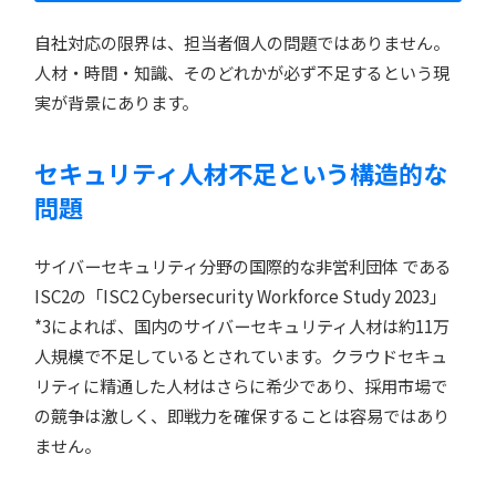
自社対応の限界は、担当者個人の問題ではありません。
人材・時間・知識、そのどれかが必ず不足するという現
実が背景にあります。
セキュリティ人材不足という構造的な
問題
サイバーセキュリティ分野の国際的な非営利団体 である
ISC2の「ISC2 Cybersecurity Workforce Study 2023」
*3によれば、国内のサイバーセキュリティ人材は約11万
人規模で不足しているとされています。クラウドセキュ
リティに精通した人材はさらに希少であり、採用市場で
の競争は激しく、即戦力を確保することは容易ではあり
ません。