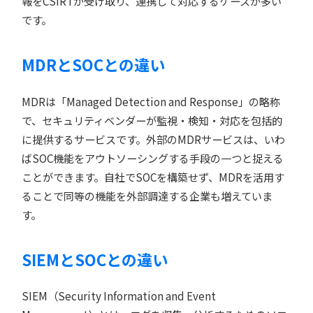
報をCSIRTが受け取り、連携して対応するケースが多い
です。
MDRとSOCとの違い
MDRは「Managed Detection and Response」の略称
で、セキュリティベンダーが監視・検知・対応を包括的
に提供するサービスです。外部のMDRサービスは、いわ
ばSOC機能をアウトソーシングする手段の一つと捉える
ことができます。自社でSOCを構築せず、MDRを活用す
ることで同等の機能を外部調達する企業も増えていま
す。
SIEMとSOCとの違い
SIEM（Security Information and Event