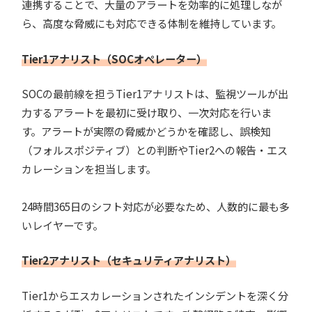
連携することで、大量のアラートを効率的に処理しなが
ら、高度な脅威にも対応できる体制を維持しています。
Tier1アナリスト（SOCオペレーター）
SOCの最前線を担うTier1アナリストは、監視ツールが出
力するアラートを最初に受け取り、一次対応を行いま
す。アラートが実際の脅威かどうかを確認し、誤検知
（フォルスポジティブ）との判断やTier2への報告・エス
カレーションを担当します。
24時間365日のシフト対応が必要なため、人数的に最も多
いレイヤーです。
Tier2アナリスト（セキュリティアナリスト）
Tier1からエスカレーションされたインシデントを深く分