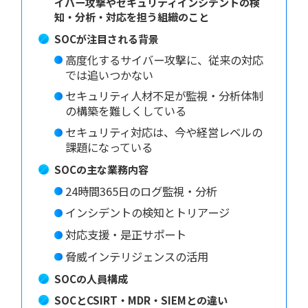
イバー攻撃やセキュリティインシデントの検
知・分析・対応を担う組織のこと
SOCが注目される背景
高度化するサイバー攻撃に、従来の対応
では追いつかない
セキュリティ人材不足が監視・分析体制
の構築を難しくしている
セキュリティ対応は、今や経営レベルの
課題になっている
SOCの主な業務内容
24時間365日のログ監視・分析
インシデントの検知とトリアージ
対応支援・是正サポート
脅威インテリジェンスの活用
SOCの人員構成
SOCとCSIRT・MDR・SIEMとの違い