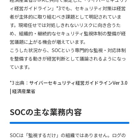
ィ経営ガイドライン」*3でも、セキュリティ対策は経営
者が主体的に取り組むべき課題として明記されていま
す。現場任せでは対処しきれないリスクに向き合うた
め、組織的・継続的なセキュリティ監視体制の整備が経
営議題に上がる機会が増えています。
こうした状況から、SOCという専門的な監視・対応体制
を整備する動きが経営判断として議論されるようになっ
ています。
*3 出典：
サイバーセキュリティ経営ガイドラインVer 3.0
| 経済産業省
SOCの主な業務内容
SOCは「監視するだけ」の組織ではありません。ログの