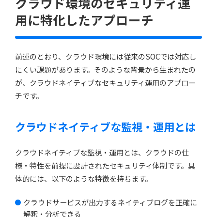
クラウド環境のセキュリティ運
用に特化したアプローチ
前述のとおり、クラウド環境には従来のSOCでは対応し
にくい課題があります。そのような背景から生まれたの
が、クラウドネイティブなセキュリティ運用のアプロー
チです。
クラウドネイティブな監視・運用とは
クラウドネイティブな監視・運用とは、クラウドの仕
様・特性を前提に設計されたセキュリティ体制です。具
体的には、以下のような特徴を持ちます。
クラウドサービスが出力するネイティブログを正確に
解釈・分析できる