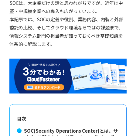
SOCは、大企業だけの話と思われがちですが、近年は中
堅・中規模企業への導入も広がっています。
本記事では、SOCの定義や役割、業務内容、内製と外部
委託の比較、そしてクラウド環境ならではの課題まで、
情報システム部門の担当者が知っておくべき基礎知識を
体系的に解説します。
目次
SOC(Security Operations Center)とは、サ