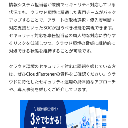
情報システム担当者が兼務でセキュリティ対応している
状況でも、クラウド環境に精通した専門チームがバック
アップすることで、アラートの取捨選択・優先度判断・
対応支援といったSOCが担うべき機能を実現できます。
セキュリティ対応を専任担当者の属人的な対応に依存す
るリスクを低減しつつ、クラウド環境の脅威に継続的に
対処できる状態を維持することが可能です。
クラウド環境のセキュリティ対応に課題を感じている方
は、ぜひ
CloudFastenerの資料
をご確認ください。クラ
ウドに特化したセキュリティ運用の具体的なアプローチ
や、導入事例を詳しくご紹介しています。