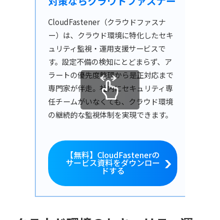
対策ならクラウドファスナー
CloudFastener（クラウドファスナ
ー）は、クラウド環境に特化したセキ
ュリティ監視・運用支援サービスで
す。設定不備の検知にとどまらず、ア
ラートの優先度整理から是正対応まで
専門家が伴走。社内にセキュリティ専
任チームがいなくても、クラウド環境
の継続的な監視体制を実現できます。
【無料】CloudFastenerの
サービス資料をダウンロー
ドする