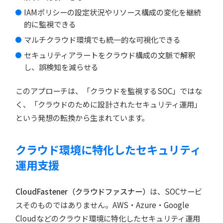
IAMポリシーの設定状況やリソース構成の変化を継続
的に監視できる
マルチクラウド環境でも統一的な可視化できる
セキュリティアラートをクラウド構成の文脈で解釈
し、誤検知を減らせる
このアプローチは、「クラウドを監視するSOC」ではな
く、「クラウドのために設計されたセキュリティ運用」
という発想の転換から生まれています。
クラウド環境に特化したセキュリティ
運用支援
CloudFastener（クラウドファスナー）
は、SOCサービ
スそのものではありません。AWS・Azure・Google
Cloudなどのクラウド環境に特化したセキュリティ運用