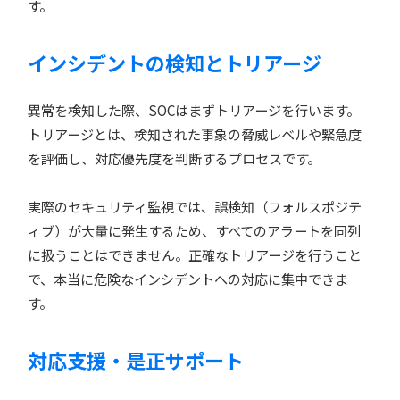
す。
インシデントの検知とトリアージ
異常を検知した際、SOCはまずトリアージを行います。
トリアージとは、検知された事象の脅威レベルや緊急度
を評価し、対応優先度を判断するプロセスです。
実際のセキュリティ監視では、誤検知（フォルスポジテ
ィブ）が大量に発生するため、すべてのアラートを同列
に扱うことはできません。正確なトリアージを行うこと
で、本当に危険なインシデントへの対応に集中できま
す。
対応支援・是正サポート