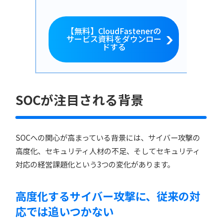
【無料】CloudFastenerの
サービス資料をダウンロー
ドする
SOCが注目される背景
SOCへの関心が高まっている背景には、サイバー攻撃の
高度化、セキュリティ人材の不足、そしてセキュリティ
対応の経営課題化という3つの変化があります。
高度化するサイバー攻撃に、従来の対
応では追いつかない