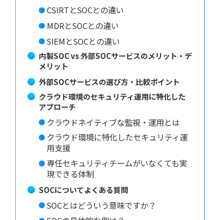
CSIRTとSOCとの違い
MDRとSOCとの違い
SIEMとSOCとの違い
内製SOC vs 外部SOCサービスのメリット・デ
メリット
外部SOCサービスの選び方・比較ポイント
クラウド環境のセキュリティ運用に特化した
アプローチ
クラウドネイティブな監視・運用とは
クラウド環境に特化したセキュリティ運
用支援
専任セキュリティチームがいなくても実
現できる体制
SOCについてよくある質問
SOCとはどういう意味ですか？