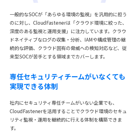
一般的なSOCが「あらゆる環境の監視」を汎用的に担う
のに対し、CloudFastenerは「クラウド環境に絞った、
深度のある監視と運用支援」に注力しています。クラウ
ドネイティブなログの収集・分析、IAMや構成管理の継
続的な評価、クラウド固有の脅威への検知対応など、従
来型SOCが苦手とする領域までカバーします。
専任セキュリティチームがいなくても
実現できる体制
社内にセキュリティ専任チームがいない企業でも、
CloudFastenerを活用することでクラウド環境のセキュ
リティ監視・運用を継続的に行える体制を構築できま
す。