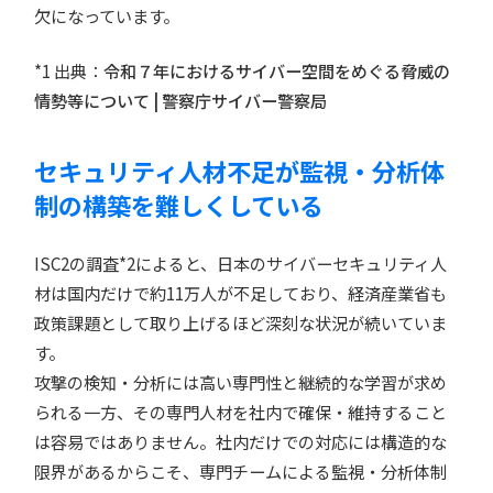
欠になっています。
*1 出典：
令和７年におけるサイバー空間をめぐる脅威の
情勢等について | 警察庁サイバー警察局
セキュリティ人材不足が監視・分析体
制の構築を難しくしている
ISC2の調査*2によると、日本のサイバーセキュリティ人
材は国内だけで約11万人が不足しており、経済産業省も
政策課題として取り上げるほど深刻な状況が続いていま
す。
攻撃の検知・分析には高い専門性と継続的な学習が求め
られる一方、その専門人材を社内で確保・維持すること
は容易ではありません。社内だけでの対応には構造的な
限界があるからこそ、専門チームによる監視・分析体制