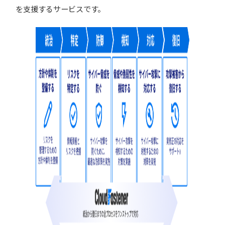
を支援するサービスです。