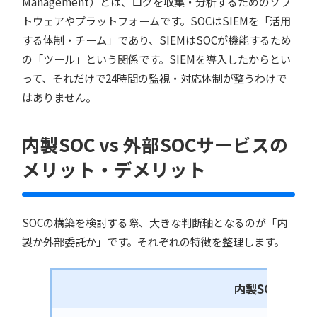
Management）とは、ログを収集・分析するためのソフ
トウェアやプラットフォームです。SOCはSIEMを「活用
する体制・チーム」であり、SIEMはSOCが機能するため
の「ツール」という関係です。SIEMを導入したからとい
って、それだけで24時間の監視・対応体制が整うわけで
はありません。
内製SOC vs 外部SOCサービスの
メリット・デメリット
SOCの構築を検討する際、大きな判断軸となるのが「内
製か外部委託か」です。それぞれの特徴を整理します。
内製SOC