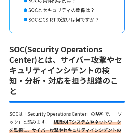
SOCの具体的な例は？
SOCとセキュリティの関係は？
SOCとCSIRTの違いは何ですか？
SOC(Security Operations
Center)とは、サイバー攻撃やセ
キュリティインシデントの検
知・分析・対応を担う組織のこ
と
SOCは「Security Operations Center」の略称で、「ソ
ック」と読みます。「
組織のITシステムやネットワーク
を監視し、サイバー攻撃やセキュリティインシデントの