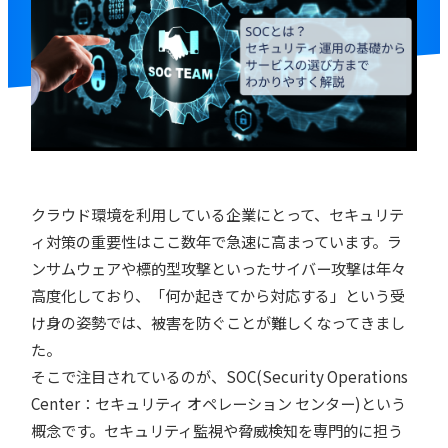
クラウド環境を利用している企業にとって、セキュリテ
ィ対策の重要性はここ数年で急速に高まっています。ラ
ンサムウェアや標的型攻撃といったサイバー攻撃は年々
高度化しており、「何か起きてから対応する」という受
け身の姿勢では、被害を防ぐことが難しくなってきまし
た。
そこで注目されているのが、SOC(Security Operations
Center：セキュリティ オペレーション センター)という
概念です。セキュリティ監視や脅威検知を専門的に担う