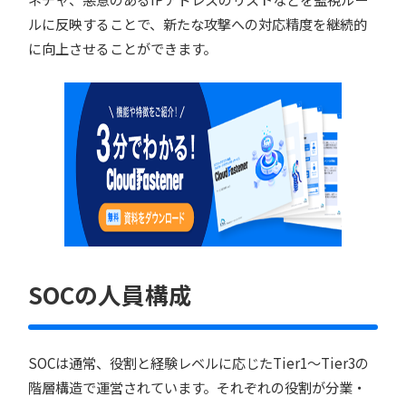
ルに反映することで、新たな攻撃への対応精度を継続的
に向上させることができます。
SOCの人員構成
SOCは通常、役割と経験レベルに応じたTier1〜Tier3の
階層構造で運営されています。それぞれの役割が分業・