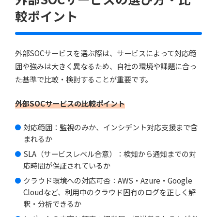
較ポイント
外部SOCサービスを選ぶ際は、サービスによって対応範
囲や強みは大きく異なるため、自社の環境や課題に合っ
た基準で比較・検討することが重要です。
外部SOCサービスの比較ポイント
対応範囲：監視のみか、インシデント対応支援まで含
まれるか
SLA（サービスレベル合意）：検知から通知までの対
応時間が保証されているか
クラウド環境への対応可否：AWS・Azure・Google
Cloudなど、利用中のクラウド固有のログを正しく解
釈・分析できるか