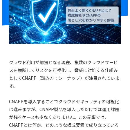
クラウド利用が前提となる現在、複数のクラウドサービ
スを横断してリスクを可視化し、脅威に対処する仕組み
としてCNAPP（読み方：シーナップ）が注目されていま
す。
CNAPPを導入することでクラウドセキュリティの可視化
は進みますが、CNAPP製品を導入しただけでは運用課題
が残るケースも少なくありません。この記事では、
CNAPPとは何か、どのような構成要素で成り立っている