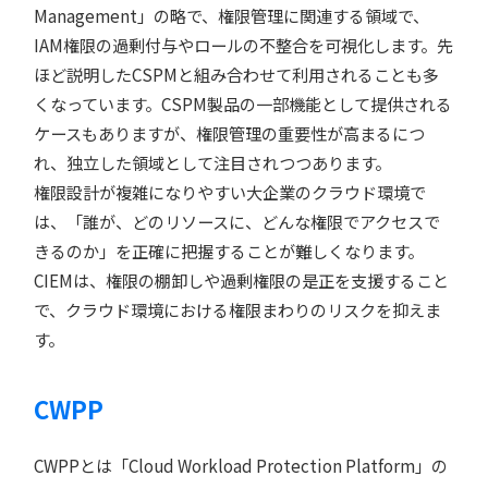
Management」の略で、権限管理に関連する領域で、
IAM権限の過剰付与やロールの不整合を可視化します。先
ほど説明したCSPMと組み合わせて利用されることも多
くなっています。CSPM製品の一部機能として提供される
ケースもありますが、権限管理の重要性が高まるにつ
れ、独立した領域として注目されつつあります。
権限設計が複雑になりやすい大企業のクラウド環境で
は、「誰が、どのリソースに、どんな権限でアクセスで
きるのか」を正確に把握することが難しくなります。
CIEMは、権限の棚卸しや過剰権限の是正を支援すること
で、クラウド環境における権限まわりのリスクを抑えま
す。
CWPP
CWPPとは「Cloud Workload Protection Platform」の