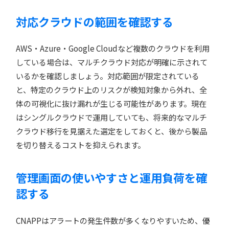
対応クラウドの範囲を確認する
AWS・Azure・Google Cloudなど複数のクラウドを利用
している場合は、マルチクラウド対応が明確に示されて
いるかを確認しましょう。対応範囲が限定されている
と、特定のクラウド上のリスクが検知対象から外れ、全
体の可視化に抜け漏れが生じる可能性があります。現在
はシングルクラウドで運用していても、将来的なマルチ
クラウド移行を見据えた選定をしておくと、後から製品
を切り替えるコストを抑えられます。
管理画面の使いやすさと運用負荷を確
認する
CNAPPはアラートの発生件数が多くなりやすいため、優