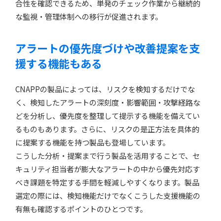
合性を確認できるため、単発のチェック作業から継続的
な監視・管理体制への移行が促進されます。
アラートの優先度づけや改善提案を支
援する機能もある
CNAPPの製品によっては、リスクを検知するだけでな
く、検知したアラートの深刻度・影響範囲・攻撃経路な
どを分析し、優先度を整理して提示する機能を備えてい
るものもあります。さらに、リスクの是正方法を具体的
に提案する機能を持つ製品も登場しています。
こうした分析・提案まで行う製品を活用することで、セ
キュリティ担当者が膨大なアラートの中から優先対応す
べき課題を特定する手間を軽減しやすくなります。製品
選定の際には、検知機能だけでなくこうした支援機能の
有無も確認するポイントのひとつです。