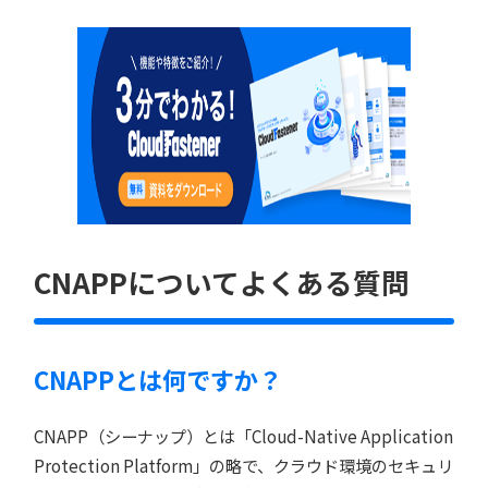
CNAPPについてよくある質問
CNAPPとは何ですか？
CNAPP（シーナップ）とは「Cloud-Native Application
Protection Platform」の略で、クラウド環境のセキュリ