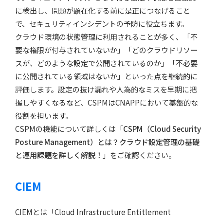
に検出し、問題が顕在化する前に是正につなげること
で、セキュリティインシデントの予防に役立ちます。
クラウド環境の状態管理に利用されることが多く、「不
要な権限が付与されていないか」「どのクラウドリソー
スが、どのような設定で公開されているのか」「不必要
に公開されている領域はないか」といった点を継続的に
評価します。設定の抜け漏れや人為的なミスを早期に把
握しやすくなるなど、CSPMはCNAPPにおいて基盤的な
役割を担います。
CSPMの機能について詳しくは「
CSPM（Cloud Security
Posture Management）とは？クラウド設定管理の基礎
と運用課題を詳しく解説！
」をご確認ください。
CIEM
CIEMとは「Cloud Infrastructure Entitlement