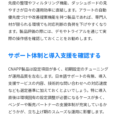
先度の整理やフィルタリング機能、ダッシュボードの見
やすさが日々の運用効率に直結します。アラートの自動
優先度づけや改善提案機能を持つ製品であれば、専門人
材が限られる環境でも対応判断の負荷を下げやすくなり
ます。製品評価の際には、デモやトライアルを通じて実
際の操作感を確認しておくことをお勧めします。
サポート体制と導入支援を確認する
CNAPP製品は設定項目が多く、初期設定のチューニング
が運用品質を左右します。日本語サポートの有無、導入
支援サービスの内容、技術的な問い合わせへの対応速度
なども選定基準に加えておくとよいでしょう。特に導入
直後は環境固有の設定調整が必要になるケースが多く、
ベンダーや販売パートナーの支援体制が充実しているか
どうかが、立ち上げ期のスムーズな運用に影響します。