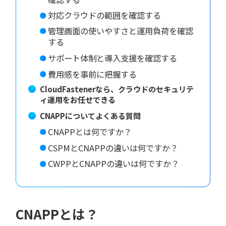
対応クラウドの範囲を確認する
管理画面の使いやすさと運用負荷を確認
する
サポート体制と導入支援を確認する
費用感を事前に把握する
CloudFastenerなら、クラウドのセキュリテ
ィ運用をお任せできる
CNAPPについてよくある質問
CNAPPとは何ですか？
CSPMとCNAPPの違いは何ですか？
CWPPとCNAPPの違いは何ですか？
CNAPPとは？