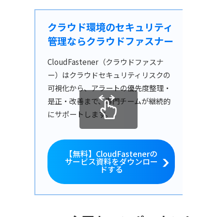
クラウド環境のセキュリティ
管理ならクラウドファスナー
CloudFastener（クラウドファスナ
ー）はクラウドセキュリティリスクの
可視化から、アラートの優先度整理・
是正・改善まで、専門チームが継続的
にサポートします。
【無料】CloudFastenerの
サービス資料をダウンロー
ドする