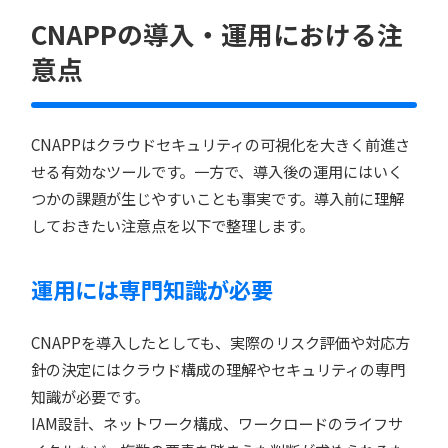
CNAPPの導入・運用における注
意点
CNAPPはクラウドセキュリティの可視化を大きく前進さ
せる有効なツールです。一方で、導入後の運用にはいく
つかの課題が生じやすいことも事実です。導入前に理解
しておきたい注意点を以下で整理します。
運用には専門知識が必要
CNAPPを導入したとしても、実際のリスク評価や対応方
針の決定にはクラウド構成の理解やセキュリティの専門
知識が必要です。
IAM設計、ネットワーク構成、ワークロードのライフサ