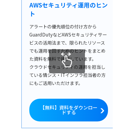
AWSセキュリティ運用のヒン
ト
アラートの優先順位の付け方から
GuardDutyなどAWSセキュリティサー
ビスの活用法まで、限られたリソース
でも運用を回すためのヒントをまとめ
た資料を無料で提供しています。
クラウドセキュリティの運用を担当し
ている情シス・ITインフラ担当者の方
にもご活用いただけます。
【無料】資料をダウンロー
ドする