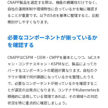
CNAPP製品を選定する際は、機能の網羅性だけでなく、
自社の運用体制や環境特性に合っているかを軸に確認す
ることが重要です。以下の5点を基準に整理すると、比較
検討がしやすくなります。
必要なコンポーネントが揃っているか
を確認する
CNAPPはCSPM・CIEM・CWPPを基本としつつ、IaCスキ
ャン・コンテナスキャン・KSPMなど、製品によってカ
バーするコンポーネントの範囲が異なります。自社のク
ラウド環境で何が課題になっているかを整理したうえ
で、必要なコンポーネントが揃っているかを確認するこ
とが選定の出発点になります。コンテナやKubernetesを
積極的に活用している環境であれば、その領域への対応
状況を特に重点的に確認しましょう。