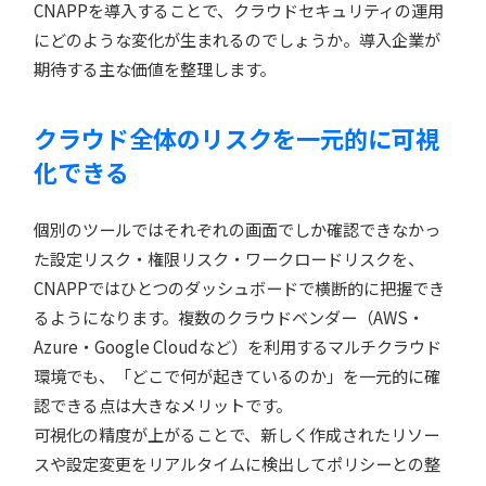
CNAPPを導入することで、クラウドセキュリティの運用
にどのような変化が生まれるのでしょうか。導入企業が
期待する主な価値を整理します。
クラウド全体のリスクを一元的に可視
化できる
個別のツールではそれぞれの画面でしか確認できなかっ
た設定リスク・権限リスク・ワークロードリスクを、
CNAPPではひとつのダッシュボードで横断的に把握でき
るようになります。複数のクラウドベンダー（AWS・
Azure・Google Cloudなど）を利用するマルチクラウド
環境でも、「どこで何が起きているのか」を一元的に確
認できる点は大きなメリットです。
可視化の精度が上がることで、新しく作成されたリソー
スや設定変更をリアルタイムに検出してポリシーとの整