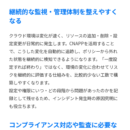
継続的な監視・管理体制を整えやすく
なる
クラウド環境は変化が速く、リソースの追加・削除・設
定変更が日常的に発生します。CNAPPを活用すること
で、こうした変化を自動的に追跡し、ポリシーから外れ
た状態を継続的に検知できるようになります。「一度設
定すれば終わり」ではなく、環境の変化に合わせてリス
クを継続的に評価する仕組みを、比較的少ない工数で構
築しやすくなります。
設定や権限にいつ・どの段階から問題があったのかを記
録として残せるため、インシデント発生時の原因究明に
も役立ちます。
コンプライアンス対応や監査に必要な