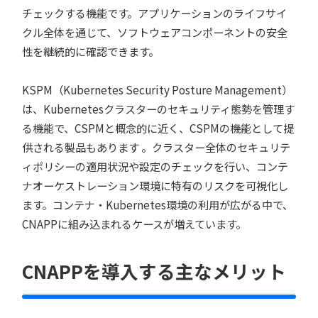
チェックする機能です。アプリケーションのライフサイ
クル全体を通じて、ソフトウェアコンポーネントの安全
性を継続的に確認できます。
KSPM（Kubernetes Security Posture Management）
は、Kubernetesクラスターのセキュリティ態勢を管理す
る機能で、CSPMと概念的に近く、CSPMの機能として提
供される製品もあります 。クラスター全体のセキュリテ
ィポリシーの適用状況や設定のチェックを行い、コンテ
ナオーケストレーション環境に特有のリスクを可視化し
ます。コンテナ・Kubernetes環境の利用が広がる中で、
CNAPPに組み込まれるケースが増えています。
CNAPPを導入する主なメリット