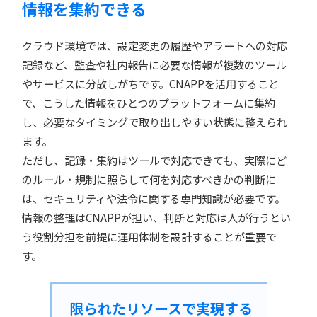
情報を集約できる
クラウド環境では、設定変更の履歴やアラートへの対応
記録など、監査や社内報告に必要な情報が複数のツール
やサービスに分散しがちです。CNAPPを活用すること
で、こうした情報をひとつのプラットフォームに集約
し、必要なタイミングで取り出しやすい状態に整えられ
ます。
ただし、記録・集約はツールで対応できても、実際にど
のルール・規制に照らして何を対応すべきかの判断に
は、セキュリティや法令に関する専門知識が必要です。
情報の整理はCNAPPが担い、判断と対応は人が行うとい
う役割分担を前提に運用体制を設計することが重要で
す。
限られたリソースで実現する