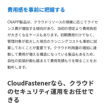
費用感を事前に把握する
CNAPP製品は、クラウドリソースの規模に応じてライセ
ンス費が増加する傾向があり、当初の想定より費用負担
が大きくなるケースもあります。初期費用だけでなく、
管理対象が拡大した場合のランニングコストも事前に試
算しておくことが重要です。クラウド利用量の増加に連
動して費用が増える構造になっている製品もあるため、
自社の拡張計画も踏まえて費用見積もりを取ることをお
勧めします。
CloudFastenerなら、クラウド
のセキュリティ運用をお任せで
きる