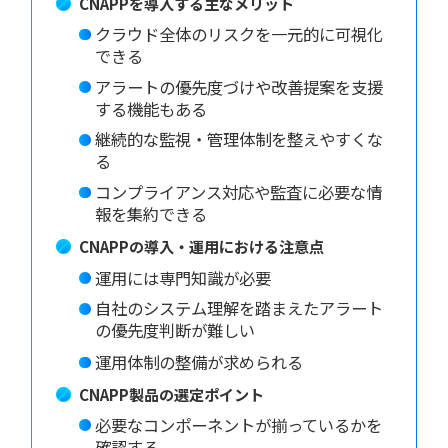
CNAPPを導入する主なメリット
クラウド全体のリスクを一元的に可視化
できる
アラートの優先度づけや改善提案を支援
する機能もある
継続的な監視・管理体制を整えやすくな
る
コンプライアンス対応や監査に必要な情
報を集約できる
CNAPPの導入・運用における注意点
運用には専門知識が必要
自社のシステム理解を踏まえたアラート
の優先度判断が難しい
運用体制の整備が求められる
CNAPP製品の選定ポイント
必要なコンポーネントが揃っているかを
確認する