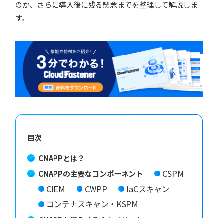
のか、さらに導入後に残る懸念までを整理して解説しま
す。
目次
CNAPPとは？
CSPM
CNAPPの主要なコンポーネント
CIEM
CWPP
IaCスキャン
コンテナスキャン・KSPM