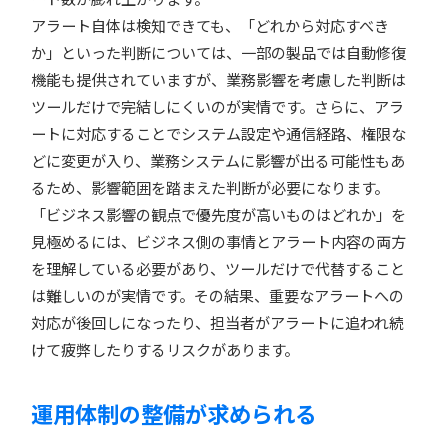
アラート自体は検知できても、「どれから対応すべき
か」といった判断については、一部の製品では自動修復
機能も提供されていますが、業務影響を考慮した判断は
ツールだけで完結しにくいのが実情です。さらに、アラ
ートに対応することでシステム設定や通信経路、権限な
どに変更が入り、業務システムに影響が出る可能性もあ
るため、影響範囲を踏まえた判断が必要になります。
「ビジネス影響の観点で優先度が高いものはどれか」を
見極めるには、ビジネス側の事情とアラート内容の両方
を理解している必要があり、ツールだけで代替すること
は難しいのが実情です。その結果、重要なアラートへの
対応が後回しになったり、担当者がアラートに追われ続
けて疲弊したりするリスクがあります。
運用体制の整備が求められる