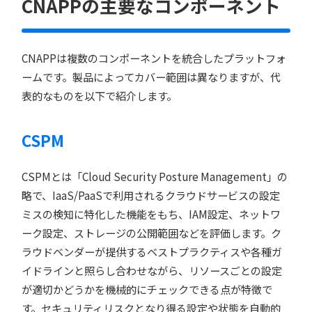
CNAPPの主要なコンポーネント
CNAPPは複数のコンポーネントを統合したプラットフォ
ームです。製品によってカバー範囲は異なりますが、代
表的なものを以下で紹介します。
CSPM
CSPMとは「Cloud Security Posture Management」の
略で、IaaS/PaaSで利用されるクラウドサービスの設定
ミスの検知に特化した機能をもち、IAM設定、ネットワ
ーク設定、ストレージの公開範囲などを評価します。ク
ラウドベンダーが提供するベストプラクティスや各種ガ
イドラインと照らし合わせながら、リソースごとの設定
が適切かどうかを機械的にチェックできる点が特徴で
す。セキュリティリスクとなり得る設定や状態を自動的