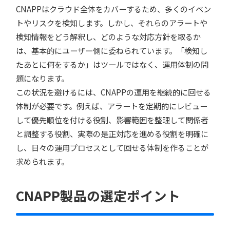
CNAPPはクラウド全体をカバーするため、多くのイベン
トやリスクを検知します。しかし、それらのアラートや
検知情報をどう解釈し、どのような対応方針を取るか
は、基本的にユーザー側に委ねられています。「検知し
たあとに何をするか」はツールではなく、運用体制の問
題になります。
この状況を避けるには、CNAPPの運用を継続的に回せる
体制が必要です。例えば、アラートを定期的にレビュー
して優先順位を付ける役割、影響範囲を整理して関係者
と調整する役割、実際の是正対応を進める役割を明確に
し、日々の運用プロセスとして回せる体制を作ることが
求められます。
CNAPP製品の選定ポイント