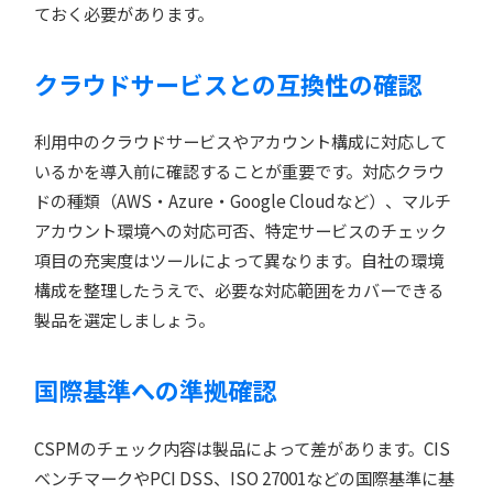
ておく必要があります。
クラウドサービスとの互換性の確認
利用中のクラウドサービスやアカウント構成に対応して
いるかを導入前に確認することが重要です。対応クラウ
ドの種類（AWS・Azure・Google Cloudなど）、マルチ
アカウント環境への対応可否、特定サービスのチェック
項目の充実度はツールによって異なります。自社の環境
構成を整理したうえで、必要な対応範囲をカバーできる
製品を選定しましょう。
国際基準への準拠確認
CSPMのチェック内容は製品によって差があります。CIS
ベンチマークやPCI DSS、ISO 27001などの国際基準に基