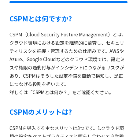
CSPMとは何ですか?
CSPM（Cloud Security Posture Management）とは、
クラウド環境における設定を継続的に監査し、セキュリ
ティリスクを把握・管理するための仕組みです。AWSや
Azure、Google Cloudなどのクラウド環境では、設定ミ
スや権限の過剰付与がインシデントにつながるリスクが
あり、CSPMはそうした設定不備を自動で検知し、是正
につなげる役割を担います。
詳しくは「
CSPMとは何か？
」をご確認ください。
CSPMのメリットは?
CSPMを導入する主なメリットは3つです。1.クラウド環
境の設定をベストプラクティスと照らし合わせて自動監