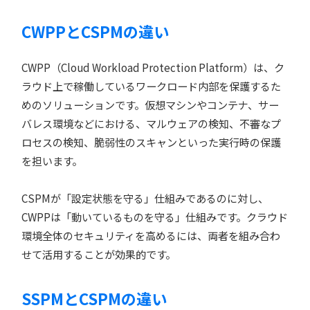
CWPPとCSPMの違い
CWPP（Cloud Workload Protection Platform）は、ク
ラウド上で稼働しているワークロード内部を保護するた
めのソリューションです。仮想マシンやコンテナ、サー
バレス環境などにおける、マルウェアの検知、不審なプ
ロセスの検知、脆弱性のスキャンといった実行時の保護
を担います。
CSPMが「設定状態を守る」仕組みであるのに対し、
CWPPは「動いているものを守る」仕組みです。クラウド
環境全体のセキュリティを高めるには、両者を組み合わ
せて活用することが効果的です。
SSPMとCSPMの違い