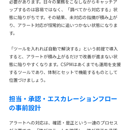
必要があります。日々の業務をこなしながらキャッチア
ップするのは容易ではなく、「調べてから対応する」状
態に陥りがちです。その結果、未対応の指摘が積み上が
り、アラート対応が恒常的に追いつかない状態になりま
す。
「ツールを入れれば自動で解決する」という前提で導入
すると、アラートが積み上がるだけで改善が進まない状
態に陥りやすくなります。CSPMはあくまでも運用を支援
するツールであり、体制とセットで機能するものとして
位置づけましょう。
担当・承認・エスカレーションフロー
の事前設計
アラートへの対応は、確認・是正という一連のプロセス