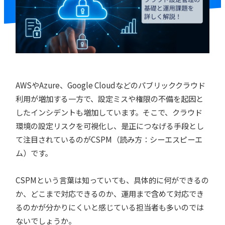
AWSやAzure、Google Cloudなどのパブリッククラウド
利用が増加する一方で、設定ミスや権限の不備を起因と
したインシデントも増加しています。そこで、クラウド
環境の設定リスクを可視化し、是正につなげる手段とし
て注目されているのがCSPM（読み方：シーエスピーエ
ム）です。
CSPMという言葉は知っていても、具体的に何ができるの
か、どこまで対応できるのか、運用まで含めて対応でき
るのかが分かりにくいと感じている担当者も多いのでは
ないでしょうか。