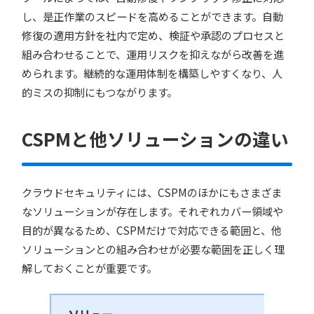
し、是正作業のスピードを高めることができます。自動
修復の適用方針を社内で定め、検証や承認のプロセスと
組み合わせることで、運用リスクを抑えながら改善を進
められます。継続的な運用体制を構築しやすくなり、人
的ミスの抑制にもつながります。
CSPMと他ソリューションの違い
クラウドセキュリティには、CSPMのほかにもさまざま
なソリューションが存在します。それぞれカバー領域や
目的が異なるため、CSPMだけで対応できる範囲と、他
ソリューションとの組み合わせが必要な範囲を正しく理
解しておくことが重要です。