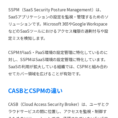
SSPM（SaaS Security Posture Management）は、
SaaSアプリケーションの設定を監視・管理するためのソ
リューションです。Microsoft 365やGoogle Workspace
などのSaaSツールにおけるアクセス権限の過剰付与や設
定ミスを検知します。
CSPMがIaaS・PaaS環境の設定管理に特化しているのに
対し、SSPMはSaaS環境の設定管理に特化しています。
SaaSの利用が拡大している組織では、CSPMと組み合わ
せてカバー領域を広げることが有効です。
CASBとCSPMの違い
CASB（Cloud Access Security Broker）は、ユーザとク
ラウドサービスの間に位置し、アクセスを監視・制御す