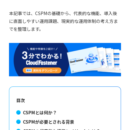
本記事では、CSPMの基礎から、代表的な機能、導入後
に直面しやすい運用課題、現実的な運用体制の考え方ま
でを整理します。
目次
CSPMとは何か？
CSPMが必要とされる背景