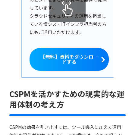
しています。
クラウドセキュリティの運用を担当し
ている情シス・ITインフラ担当者の方
にもご活用いただけます。
【無料】資料をダウンロー
ドする
CSPMを活かすための現実的な運
用体制の考え方
CSPMの効果を引き出すには、ツール導入に加えて運用