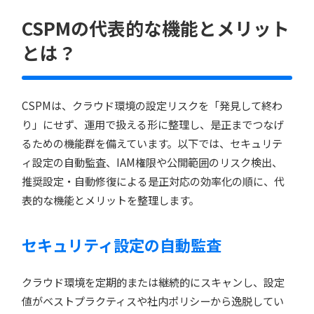
CSPMの代表的な機能とメリット
とは？
CSPMは、クラウド環境の設定リスクを「発見して終わ
り」にせず、運用で扱える形に整理し、是正までつなげ
るための機能群を備えています。以下では、セキュリテ
ィ設定の自動監査、IAM権限や公開範囲のリスク検出、
推奨設定・自動修復による是正対応の効率化の順に、代
表的な機能とメリットを整理します。
セキュリティ設定の自動監査
クラウド環境を定期的または継続的にスキャンし、設定
値がベストプラクティスや社内ポリシーから逸脱してい