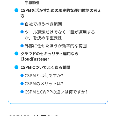
事前設計
CSPMを活かすための現実的な運用体制の考え
方
自社で担うべき範囲
ツール選定だけでなく「誰が運用する
か」を決める重要性
外部に任せたほうが効率的な範囲
クラウドのセキュリティ運用なら
CloudFastener
CSPMについてよくある質問
CSPMとは何ですか?
CSPMのメリットは?
CSPMとCWPPの違いは何ですか?