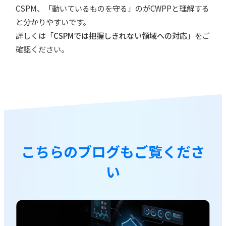
CSPM、「動いているものを守る」のがCWPPと理解する
と分かりやすいです。
詳しくは「
CSPMでは把握しきれない領域への対応
」をご
確認ください。
こちらのブログもご覧くださ
い