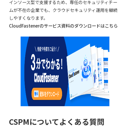
インソース型で支援するため、専任のセキュリティチー
ムが不在の企業でも、クラウドセキュリティ運用を継続
しやすくなります。
CloudFastenerのサービス資料のダウンロードはこちら
CSPMについてよくある質問