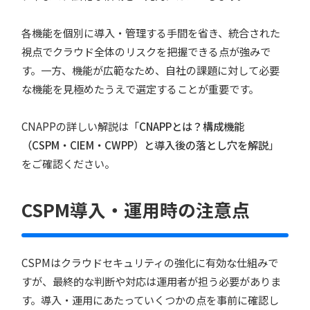
各機能を個別に導入・管理する手間を省き、統合された
視点でクラウド全体のリスクを把握できる点が強みで
す。一方、機能が広範なため、自社の課題に対して必要
な機能を見極めたうえで選定することが重要です。
CNAPPの詳しい解説は「
CNAPPとは？構成機能
（CSPM・CIEM・CWPP）と導入後の落とし穴を解説
」
をご確認ください。
CSPM導入・運用時の注意点
CSPMはクラウドセキュリティの強化に有効な仕組みで
すが、最終的な判断や対応は運用者が担う必要がありま
す。導入・運用にあたっていくつかの点を事前に確認し