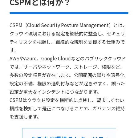
CSPMとは何か？
CSPM（Cloud Security Posture Management）とは、
クラウド環境における設定を継続的に監査し、セキュリ
ティリスクを把握し、継続的な統制を支援する仕組みで
す。
AWSやAzure、Google Cloudなどのパブリッククラウド
では、サーバやネットワーク、ストレージ、権限など、
多数の設定項目が存在します。公開範囲の誤りや暗号化
設定の不備、権限の過剰付与などが起きやすく、誤った
設定が重大なインシデントにつながります。
CSPMはクラウド設定を横断的に点検し、望ましくない
構成を検知して是正につなげることで、ガバナンス維持
を支援します。